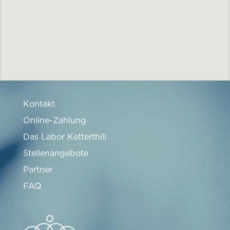
Kontakt
Online-Zahlung
Das Labor Ketterthill
Stellenangebote
Partner
FAQ