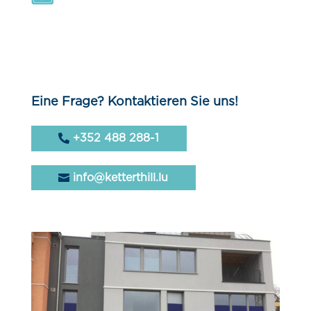
Eine Frage? Kontaktieren Sie uns!
+352 488 288-1
info@ketterthill.lu