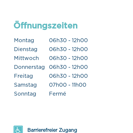
Öffnungszeiten
Montag
06h30 - 12h00
Dienstag
06h30 - 12h00
Mittwoch
06h30 - 12h00
Donnerstag
06h30 - 12h00
Freitag
06h30 - 12h00
Samstag
07h00 - 11h00
Sonntag
Fermé
Barrierefreier Zugang