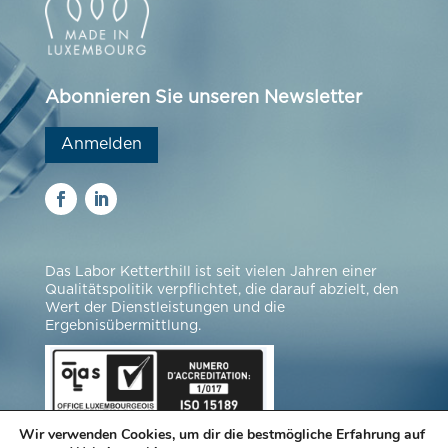
Abonnieren Sie unseren Newsletter
Anmelden
Das Labor Ketterthill ist seit vielen Jahren einer
Qualitätspolitik verpflichtet, die darauf abzielt, den
Wert der Dienstleistungen und die
Ergebnisübermittlung.
Wir verwenden Cookies, um dir die bestmögliche Erfahrung auf