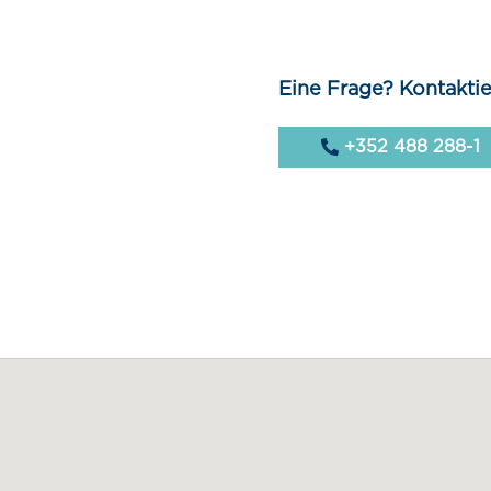
Eine Frage? Kontaktie
+352 488 288-1