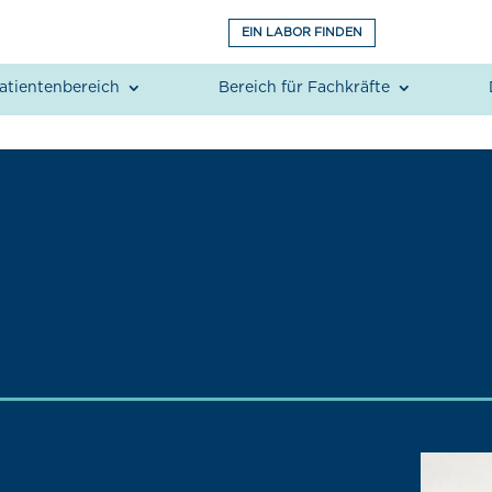
EIN LABOR FINDEN
atientenbereich
Bereich für Fachkräfte