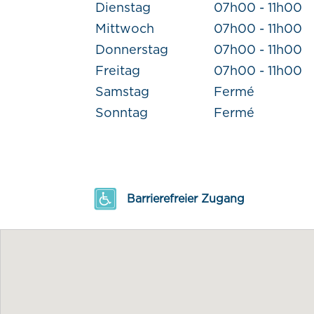
Dienstag
07h00 - 11h00
Mittwoch
07h00 - 11h00
Donnerstag
07h00 - 11h00
Freitag
07h00 - 11h00
Samstag
Fermé
Sonntag
Fermé
Barrierefreier Zugang