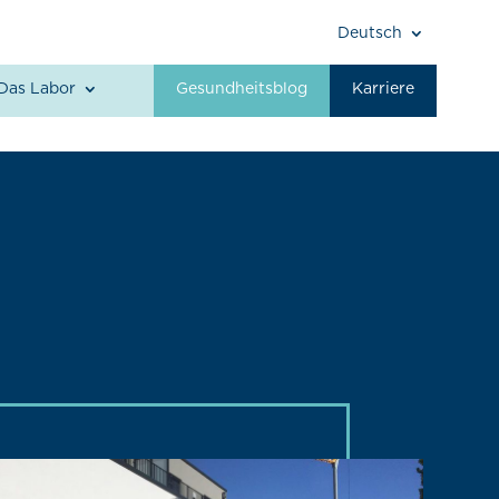
Deutsch
Das Labor
Gesundheitsblog
Karriere