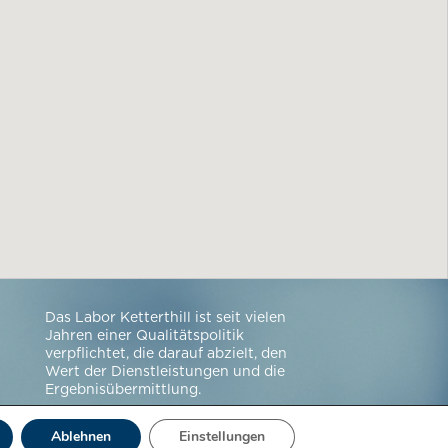
Das Labor Ketterthill ist seit vielen
Jahren einer Qualitätspolitik
verpflichtet, die darauf abzielt, den
Wert der Dienstleistungen und die
Ergebnisübermittlung.
Ablehnen
Einstellungen