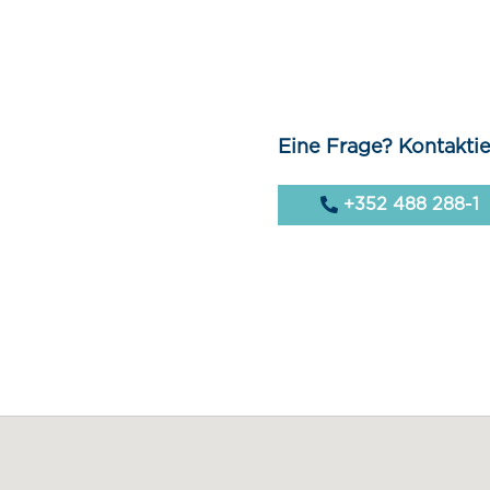
Eine Frage? Kontaktie
+352 488 288-1