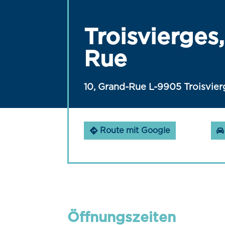
Troisvierges
Rue
10, Grand-Rue L-9905 Troisvier
Route mit Google
Öffnungszeiten