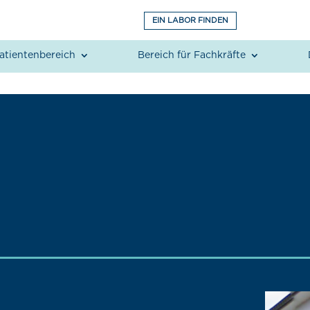
EIN LABOR FINDEN
atientenbereich
Bereich für Fachkräfte