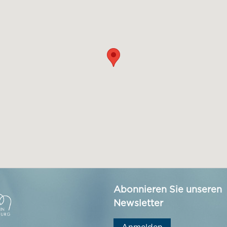
Abonnieren Sie unseren
Newsletter