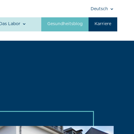
Deutsch
Das Labor
Gesundheitsblog
Karriere