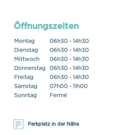
Öffnungszeiten
Montag
06h30 - 14h30
Dienstag
06h30 - 14h30
Mittwoch
06h30 - 14h30
Donnerstag
06h30 - 14h30
Freitag
06h30 - 14h30
Samstag
07h00 - 11h00
Sonntag
Fermé
Parkplatz in der Nähe