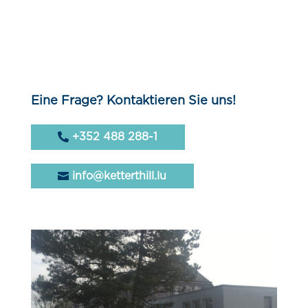
Eine Frage? Kontaktieren Sie uns!
+352 488 288-1
info@ketterthill.lu