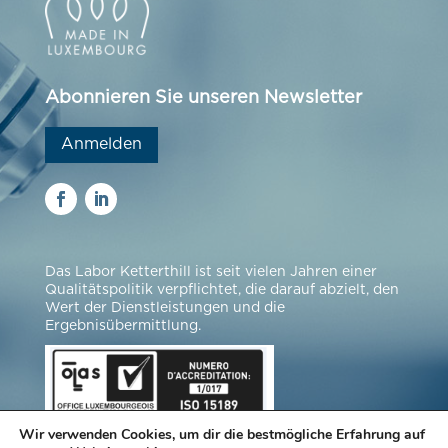
Abonnieren Sie unseren Newsletter
Anmelden
Das Labor Ketterthill ist seit vielen Jahren einer
Qualitätspolitik verpflichtet, die darauf abzielt, den
Wert der Dienstleistungen und die
Ergebnisübermittlung.
Wir verwenden Cookies, um dir die bestmögliche Erfahrung auf