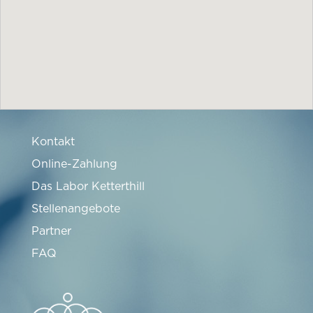
Kontakt
Online-Zahlung
Das Labor Ketterthill
Stellenangebote
Partner
FAQ