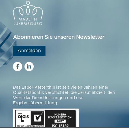
Abonnieren Sie unseren Newsletter
Anmelden
Das Labor Ketterthill ist seit vielen Jahren einer
Qualitätspolitik verpflichtet, die darauf abzielt, den
Wert der Dienstleistungen und die
Ergebnisübermittlung.