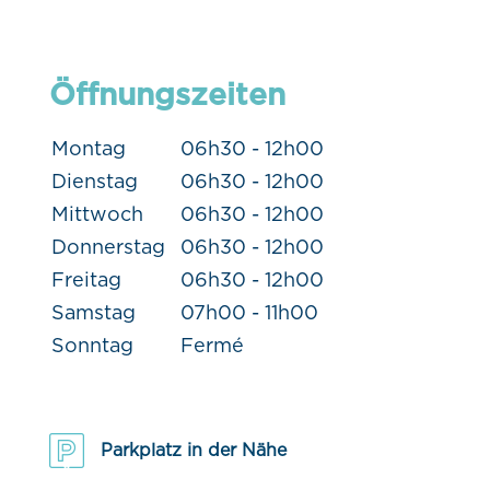
Öffnungszeiten
Montag
06h30 - 12h00
Dienstag
06h30 - 12h00
Mittwoch
06h30 - 12h00
Donnerstag
06h30 - 12h00
Freitag
06h30 - 12h00
Samstag
07h00 - 11h00
Sonntag
Fermé
Parkplatz in der Nähe