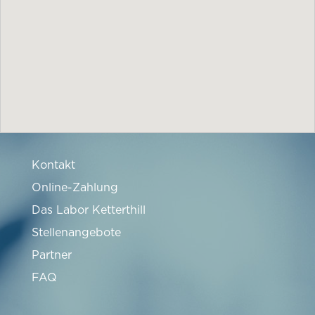
Kontakt
Online-Zahlung
Das Labor Ketterthill
Stellenangebote
Partner
FAQ