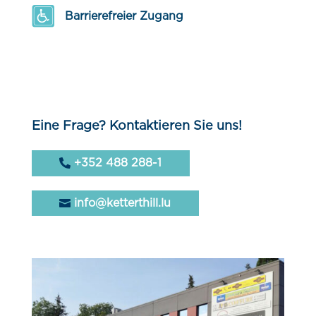
Barrierefreier Zugang
Eine Frage? Kontaktieren Sie uns!
+352 488 288-1
info@ketterthill.lu