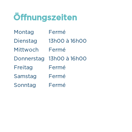
Öffnungszeiten
Montag
Fermé
Dienstag
13h00 à 16h00
Mittwoch
Fermé
Donnerstag
13h00 à 16h00
Freitag
Fermé
Samstag
Fermé
Sonntag
Fermé