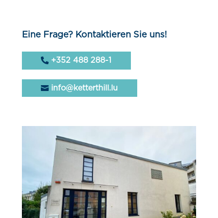
Eine Frage? Kontaktieren Sie uns!
+352 488 288-1
info@ketterthill.lu