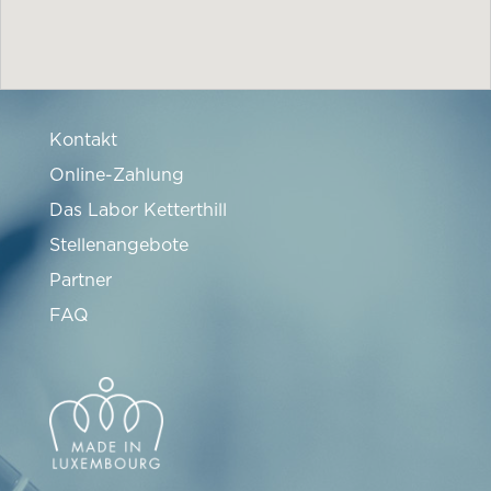
Kontakt
Online-Zahlung
Das Labor Ketterthill
Stellenangebote
Partner
FAQ