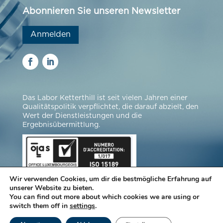
Abonnieren Sie unseren Newsletter
Anmelden
Das Labor Ketterthill ist seit vielen Jahren einer
Qualitätspolitik verpflichtet, die darauf abzielt, den
Wert der Dienstleistungen und die
Ergebnisübermittlung.
Wir verwenden Cookies, um dir die bestmögliche Erfahrung auf
unserer Website zu bieten.
You can find out more about which cookies we are using or
switch them off in
settings
.
© Laboratorien Ketterthill |
Impressum
|