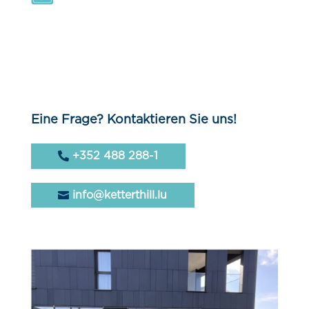
Eine Frage? Kontaktieren Sie uns!
+352 488 288-1
info@ketterthill.lu