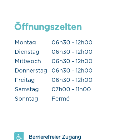
Öffnungszeiten
Montag
06h30 - 12h00
Dienstag
06h30 - 12h00
Mittwoch
06h30 - 12h00
Donnerstag
06h30 - 12h00
Freitag
06h30 - 12h00
Samstag
07h00 - 11h00
Sonntag
Fermé
Barrierefreier Zugang