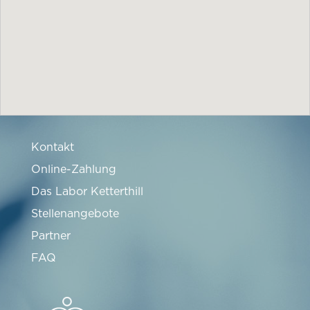
Kontakt
Online-Zahlung
Das Labor Ketterthill
Stellenangebote
Partner
FAQ