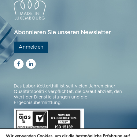
Abonnieren Sie unseren Newsletter
Anmelden
Das Labor Ketterthill ist seit vielen Jahren einer
Qualitätspolitik verpflichtet, die darauf abzielt, den
Wert der Dienstleistungen und die
Ergebnisübermittlung.
Wir verwenden Cookies, um dir die bestmögliche Erfahrung auf