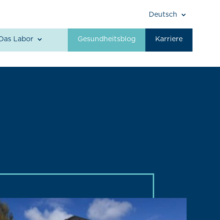
Deutsch
Das Labor
Gesundheitsblog
Karriere