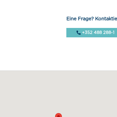
Eine Frage? Kontaktie
+352 488 288-1