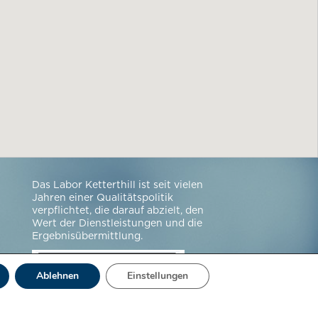
Das Labor Ketterthill ist seit vielen
Jahren einer Qualitätspolitik
verpflichtet, die darauf abzielt, den
Wert der Dienstleistungen und die
Ergebnisübermittlung.
Ablehnen
Einstellungen