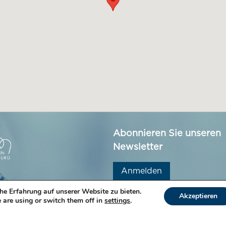
Abonnieren Sie unseren
Newsletter
Anmelden
he Erfahrung auf unserer Website zu bieten.
Akzeptieren
 are using or switch them off in
settings
.