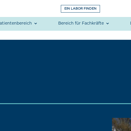
EIN LABOR FINDEN
atientenbereich
Bereich für Fachkräfte