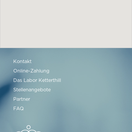
Kontakt
Online-Zahlung
Das Labor Ketterthill
Stellenangebote
Partner
FAQ