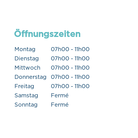
Öffnungszeiten
Montag
07h00 - 11h00
Dienstag
07h00 - 11h00
Mittwoch
07h00 - 11h00
Donnerstag
07h00 - 11h00
Freitag
07h00 - 11h00
Samstag
Fermé
Sonntag
Fermé