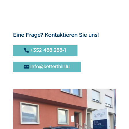
Eine Frage? Kontaktieren Sie uns!
+352 488 288-1
info@ketterthill.lu