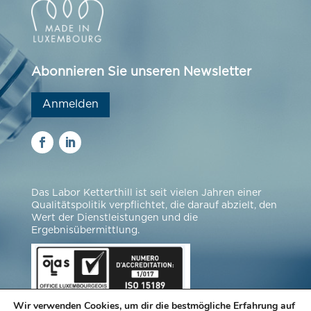
Abonnieren Sie unseren Newsletter
Anmelden
Das Labor Ketterthill ist seit vielen Jahren einer
Qualitätspolitik verpflichtet, die darauf abzielt, den
Wert der Dienstleistungen und die
Ergebnisübermittlung.
Wir verwenden Cookies, um dir die bestmögliche Erfahrung auf