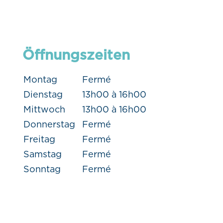
Öffnungszeiten
Montag
Fermé
Dienstag
13h00 à 16h00
Mittwoch
13h00 à 16h00
Donnerstag
Fermé
Freitag
Fermé
Samstag
Fermé
Sonntag
Fermé