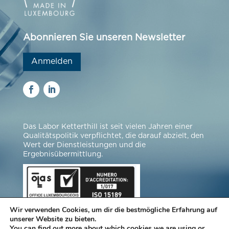
Abonnieren Sie unseren Newsletter
Anmelden
Das Labor Ketterthill ist seit vielen Jahren einer
Qualitätspolitik verpflichtet, die darauf abzielt, den
Wert der Dienstleistungen und die
Ergebnisübermittlung.
Wir verwenden Cookies, um dir die bestmögliche Erfahrung auf
unserer Website zu bieten.
You can find out more about which cookies we are using or