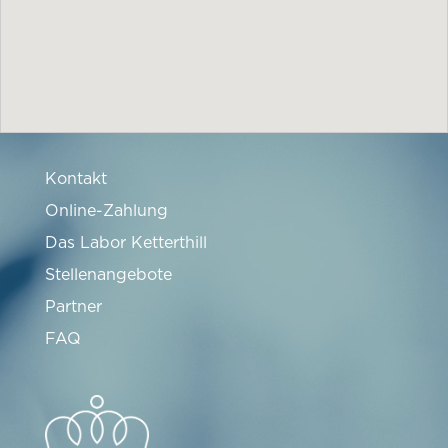
Kontakt
Online-Zahlung
Das Labor Ketterthill
Stellenangebote
Partner
FAQ