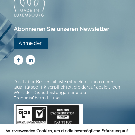
Abonnieren Sie unseren Newsletter
Anmelden
Das Labor Ketterthill ist seit vielen Jahren einer
Qualitätspolitik verpflichtet, die darauf abzielt, den
Wert der Dienstleistungen und die
Ergebnisübermittlung.
Wir verwenden Cookies, um dir die bestmögliche Erfahrung auf