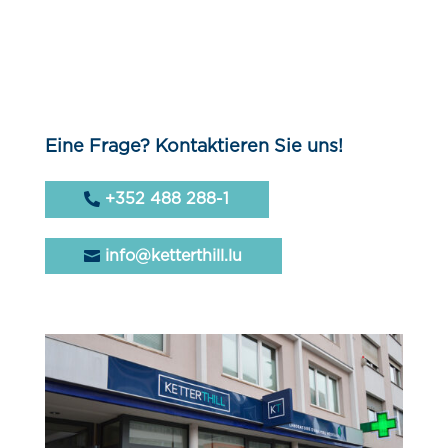
Eine Frage? Kontaktieren Sie uns!
+352 488 288-1
info@ketterthill.lu