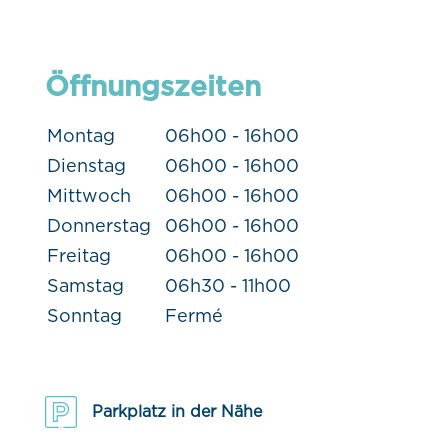
Öffnungszeiten
Montag
06h00 - 16h00
Dienstag
06h00 - 16h00
Mittwoch
06h00 - 16h00
Donnerstag
06h00 - 16h00
Freitag
06h00 - 16h00
Samstag
06h30 - 11h00
Sonntag
Fermé
Parkplatz in der Nähe