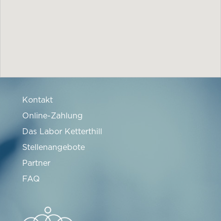
Kontakt
Online-Zahlung
Das Labor Ketterthill
Stellenangebote
Partner
FAQ