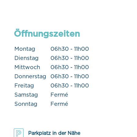
Öffnungszeiten
Montag
06h30 - 11h00
Dienstag
06h30 - 11h00
Mittwoch
06h30 - 11h00
Donnerstag
06h30 - 11h00
Freitag
06h30 - 11h00
Samstag
Fermé
Sonntag
Fermé
Parkplatz in der Nähe