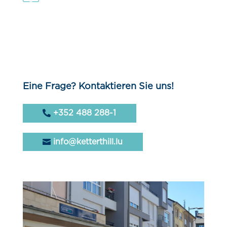
Eine Frage? Kontaktieren Sie uns!
+352 488 288-1
info@ketterthill.lu