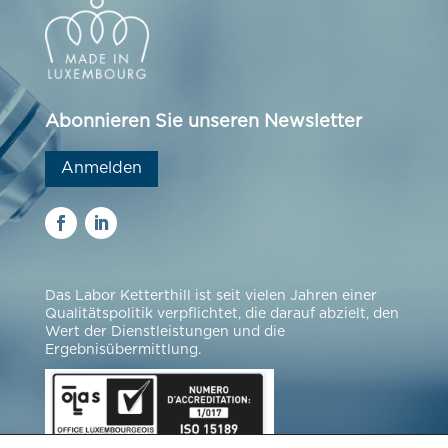
Abonnieren Sie unseren Newsletter
Anmelden
Das Labor Ketterthill ist seit vielen Jahren einer
Qualitätspolitik verpflichtet, die darauf abzielt, den
Wert der Dienstleistungen und die
Ergebnisübermittlung.