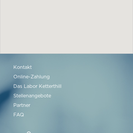
Kontakt
Online-Zahlung
Das Labor Ketterthill
Stellenangebote
Partner
FAQ