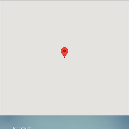
Kontakt