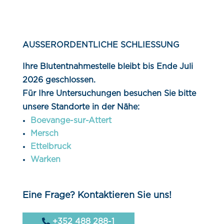
AUSSERORDENTLICHE SCHLIESSUNG
Ihre Blutentnahmestelle bleibt bis Ende Juli
2026 geschlossen.
Für Ihre Untersuchungen besuchen Sie bitte
unsere Standorte in der Nähe:
Boevange-sur-Attert
Mersch
Ettelbruck
Warken
Eine Frage? Kontaktieren Sie uns!
+352 488 288-1