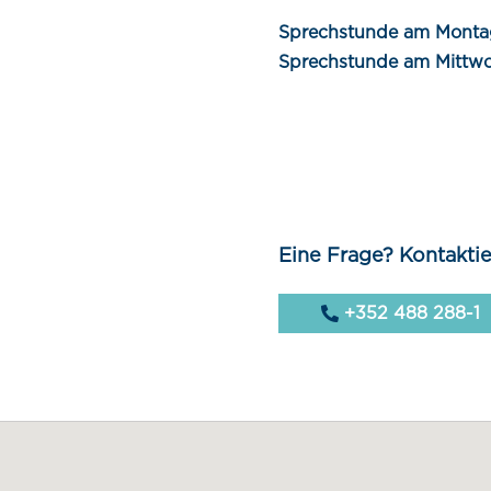
Sprechstunde am Montag
Sprechstunde am Mittwoc
Eine Frage? Kontaktie
+352 488 288-1