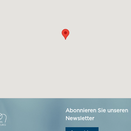
Abonnieren Sie unseren
Newsletter