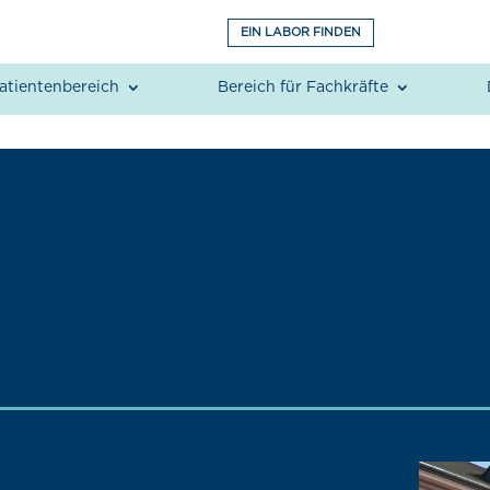
EIN LABOR FINDEN
atientenbereich
Bereich für Fachkräfte