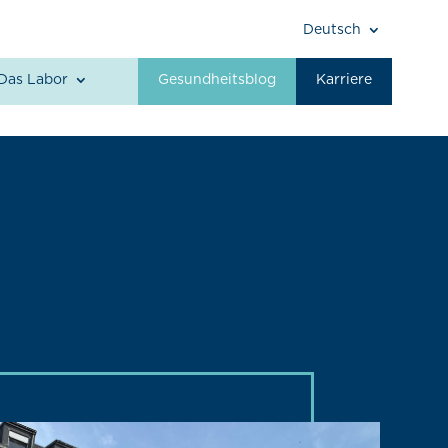
Deutsch
Das Labor
Gesundheitsblog
Karriere