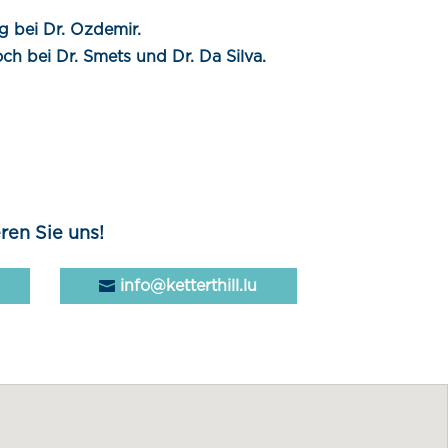
 bei Dr. Ozdemir.
h bei Dr. Smets und Dr. Da Silva.
ren Sie uns!
info@ketterthill.lu