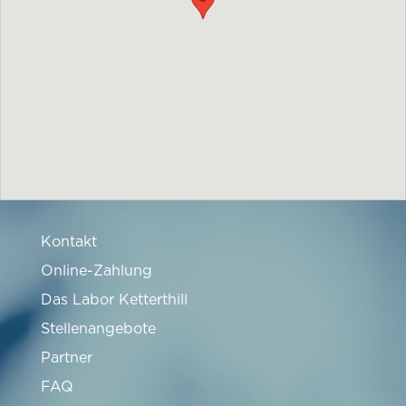
Kontakt
Online-Zahlung
Das Labor Ketterthill
Stellenangebote
Partner
FAQ