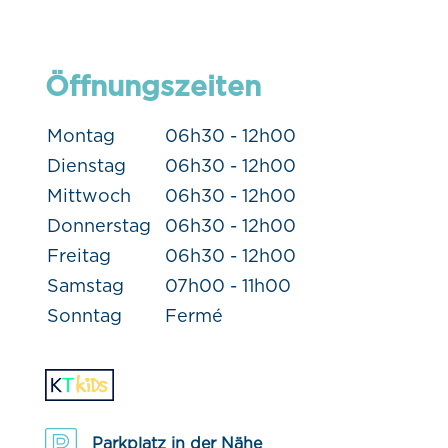
Öffnungszeiten
Montag
06h30 - 12h00
Dienstag
06h30 - 12h00
Mittwoch
06h30 - 12h00
Donnerstag
06h30 - 12h00
Freitag
06h30 - 12h00
Samstag
07h00 - 11h00
Sonntag
Fermé
Parkplatz in der Nähe