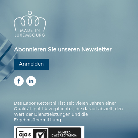
Abonnieren Sie unseren Newsletter
Anmelden
Das Labor Ketterthill ist seit vielen Jahren einer
Qualitätspolitik verpflichtet, die darauf abzielt, den
Wert der Dienstleistungen und die
Ergebnisübermittlung.