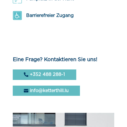
Barrierefreier Zugang
Eine Frage? Kontaktieren Sie uns!
+352 488 288-1
info@ketterthill.lu