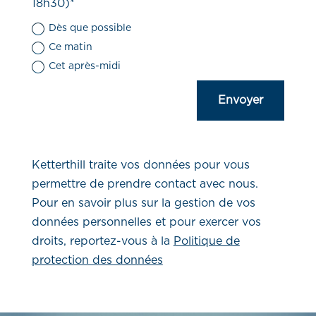
18h30)*
Dès que possible
Ce matin
Cet après-midi
Envoyer
Ketterthill traite vos données pour vous
permettre de prendre contact avec nous.
Pour en savoir plus sur la gestion de vos
données personnelles et pour exercer vos
droits, reportez-vous à la
Politique de
protection des données