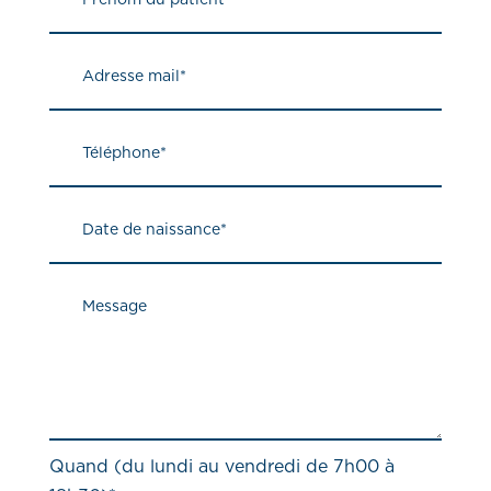
Quand (du lundi au vendredi de 7h00 à