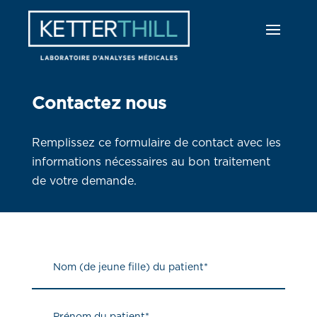
Contactez nous
Remplissez ce formulaire de contact avec les
informations nécessaires au bon traitement
de votre demande.