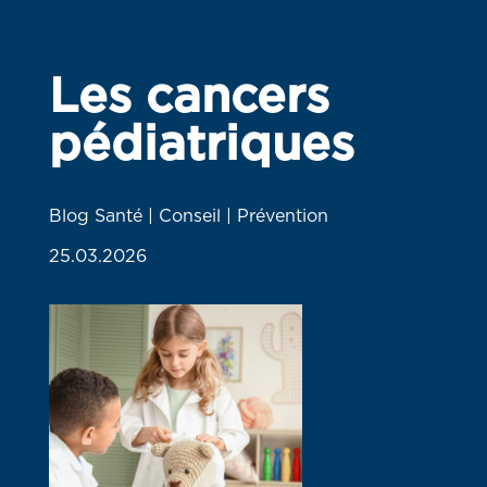
Les cancers
pédiatriques
Blog Santé | Conseil | Prévention
25.03.2026