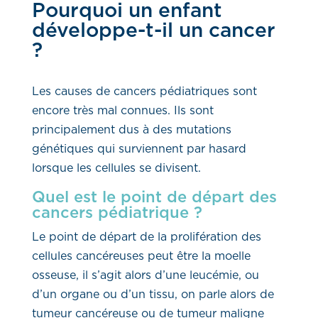
Pourquoi un enfant
développe-t-il un cancer
?
Les causes de cancers pédiatriques sont
encore très mal connues. Ils sont
principalement dus à des mutations
génétiques qui surviennent par hasard
lorsque les cellules se divisent.
Quel est le point de départ des
cancers pédiatrique ?
Le point de départ de la prolifération des
cellules cancéreuses peut être la moelle
osseuse, il s’agit alors d’une leucémie, ou
d’un organe ou d’un tissu, on parle alors de
tumeur cancéreuse ou de tumeur maligne