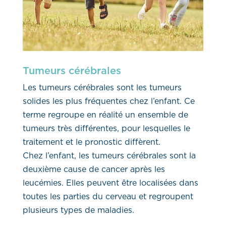
Tumeurs cérébrales
Les tumeurs cérébrales sont les tumeurs
solides les plus fréquentes chez l’enfant. Ce
terme regroupe en réalité un ensemble de
tumeurs très différentes, pour lesquelles le
traitement et le pronostic diffèrent.
Chez l’enfant, les tumeurs cérébrales sont la
deuxième cause de cancer après les
leucémies. Elles peuvent être localisées dans
toutes les parties du cerveau et regroupent
plusieurs types de maladies.