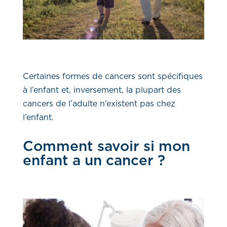
Certaines formes de cancers sont spécifiques
à l’enfant et, inversement, la plupart des
cancers de l’adulte n’existent pas chez
l’enfant.
Comment savoir si mon
enfant a un cancer ?