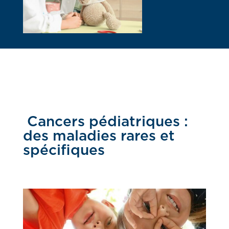
Cancers pédiatriques :
des maladies rares et
spécifiques