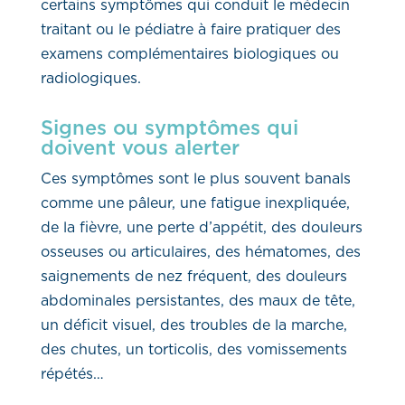
certains symptômes qui conduit le médecin
traitant ou le pédiatre à faire pratiquer des
examens complémentaires biologiques ou
radiologiques.
Signes ou symptômes qui
doivent vous alerter
Ces symptômes sont le plus souvent banals
comme une pâleur, une fatigue inexpliquée,
de la fièvre, une perte d’appétit, des douleurs
osseuses ou articulaires, des hématomes, des
saignements de nez fréquent, des douleurs
abdominales persistantes, des maux de tête,
un déficit visuel, des troubles de la marche,
des chutes, un torticolis, des vomissements
répétés…