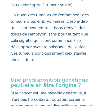
(ou encore appelé tumeur solide).
Un quart des tumeurs de l’enfant sont des
tumeurs dites embryonnaires, c’est-à-dire
qu’ils contiennent des tissus dérivés des
tissus de l’embryon, sans pour autant que
cela signifie qu’ils ont commencé à se
développer avant la naissance de l’enfant.
Ces tumeurs sont quasiment inexistantes
chez l’adulte.
Une prédisposition génétique
peut-elle en être l’origine ?
Si le cancer est une maladie génétique, il
n’est pas héréditaire. Toutefois, certaines