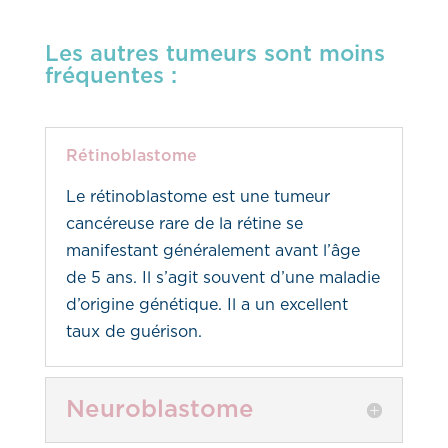
Les autres tumeurs sont moins
fréquentes :
Rétinoblastome
Le rétinoblastome est une tumeur
cancéreuse rare de la rétine se
manifestant généralement avant l’âge
de 5 ans. Il s’agit souvent d’une maladie
d’origine génétique. Il a un excellent
taux de guérison.
Neuroblastome