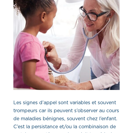
Les signes d’appel sont variables et souvent
trompeurs car ils peuvent s’observer au cours
de maladies bénignes, souvent chez l’enfant.
C’est la persistance et/ou la combinaison de