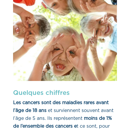
Quelques chiffres
Les cancers sont des maladies rares avant
l’âge de 18 ans
et surviennent souvent avant
l’âge de 5 ans. Ils représentent
moins de 1%
de l’ensemble des cancers e
t ce sont, pour