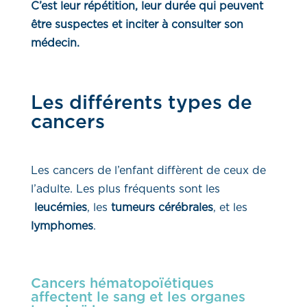
C’est leur répétition, leur durée qui peuvent
être suspectes et inciter à consulter son
médecin.
Les différents types de
cancers
Les cancers de l’enfant diffèrent de ceux de
l’adulte. Les plus fréquents sont les
leucémies
, les
tumeurs cérébrales
, et les
lymphomes
.
Cancers hématopoïétiques
affectent le sang et les organes