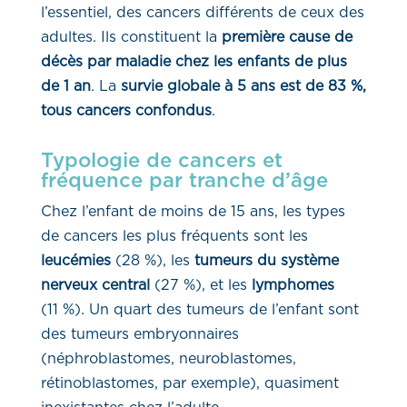
l’essentiel, des cancers différents de ceux des
adultes. Ils constituent la
première cause de
décès par maladie chez les enfants de plus
de 1 an
. La
survie globale à 5 ans est de 83 %,
tous cancers confondus
.
Typologie de cancers et
fréquence par tranche d’âge
Chez l’enfant de moins de 15 ans, les types
de cancers les plus fréquents sont les
leucémies
(28 %), les
tumeurs du système
nerveux central
(27 %), et les
lymphomes
(11 %). Un quart des tumeurs de l’enfant sont
des tumeurs embryonnaires
(néphroblastomes, neuroblastomes,
rétinoblastomes, par exemple), quasiment