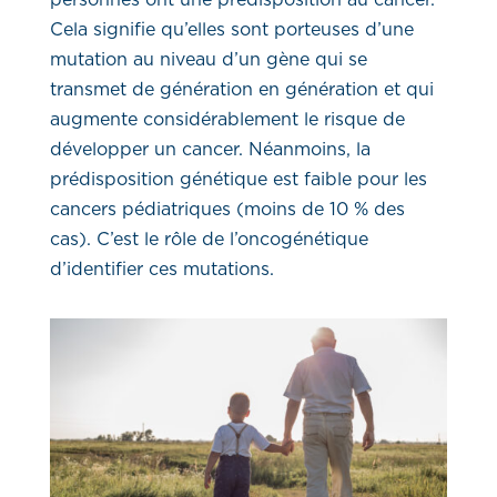
personnes ont une prédisposition au cancer.
Cela signifie qu’elles sont porteuses d’une
mutation au niveau d’un gène qui se
transmet de génération en génération et qui
augmente considérablement le risque de
développer un cancer. Néanmoins, la
prédisposition génétique est faible pour les
cancers pédiatriques (moins de 10 % des
cas). C’est le rôle de l’oncogénétique
d’identifier ces mutations.