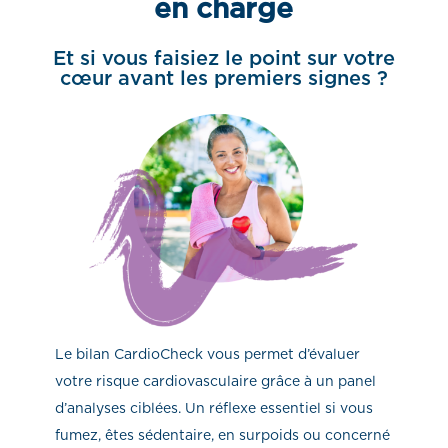
en charge
Et si vous faisiez le point sur votre
cœur avant les premiers signes ?
Le bilan CardioCheck vous permet d’évaluer
votre risque cardiovasculaire grâce à un panel
d’analyses ciblées. Un réflexe essentiel si vous
fumez, êtes sédentaire, en surpoids ou concerné