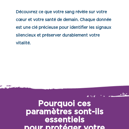
Découvrez ce que votre sang révèle sur votre
cœur et votre santé de demain. Chaque donnée
est une clé précieuse pour identifier les signaux
silencieux et préserver durablement votre
vitalité.
Pourquoi ces
paramètres sont-ils
essentiels
pour protéger votre