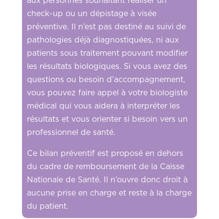
aux personnes souhaitant réaliser un
check-up ou un dépistage à visée
préventive. Il n’est pas destiné au suivi de
pathologies déjà diagnostiquées, ni aux
patients sous traitement pouvant modifier
les résultats biologiques. Si vous avez des
questions ou besoin d’accompagnement,
vous pouvez faire appel à votre biologiste
médical qui vous aidera à interpréter les
résultats et vous orienter si besoin vers un
professionnel de santé.
Ce bilan préventif est proposé en dehors
du cadre de remboursement de la Caisse
Nationale de Santé. Il n’ouvre donc droit à
aucune prise en charge et reste à la charge
du patient.