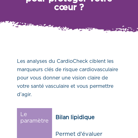
cœur ?
Les analyses du CardioCheck ciblent les
marqueurs clés de risque cardiovasculaire
pour vous donner une vision claire de
votre santé vasculaire et vous permettre
d’agir.
Le
Bilan lipidique
paramètre
Permet d'évaluer