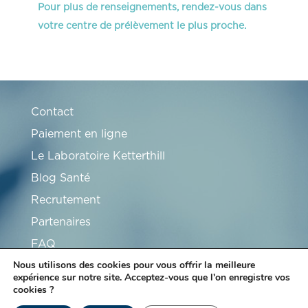
Pour plus de renseignements, rendez-vous dans
votre centre de prélèvement le plus proche.
Contact
Paiement en ligne
Le Laboratoire Ketterthill
Blog Santé
Recrutement
Partenaires
FAQ
Nous utilisons des cookies pour vous offrir la meilleure
expérience sur notre site. Acceptez-vous que l'on enregistre vos
cookies ?