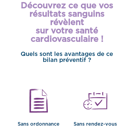
Découvrez ce que vos
résultats sanguins
révèlent
sur votre santé
cardiovasculaire !
Quels sont les avantages de ce
bilan préventif ?
Sans ordonnance
Sans rendez-vous