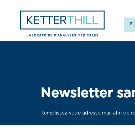
Es
Newsletter sa
Remplissez votre adresse mail afin de re