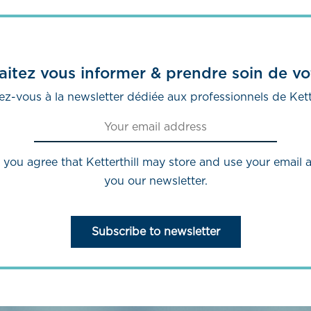
itez vous informer & prendre soin de vo
ez-vous à la newsletter dédiée aux professionnels de Kette
, you agree that Ketterthill may store and use your email
you our newsletter.