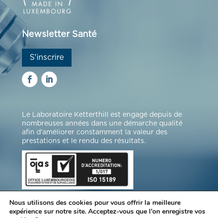
Newsletter Santé
S'inscrire
Le Laboratoire Ketterthill est engagé depuis de
nombreuses années dans une démarche qualité
afin d'améliorer constamment la valeur des
prestations et le rendu des résultats.
Nous utilisons des cookies pour vous offrir la meilleure
expérience sur notre site. Acceptez-vous que l'on enregistre vos