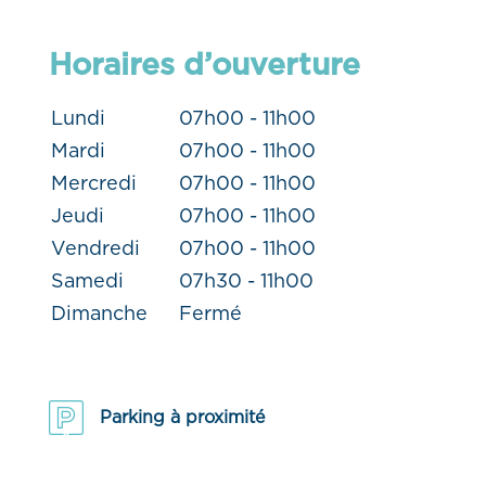
Horaires d’ouverture
Lundi
07h00 - 11h00
Mardi
07h00 - 11h00
Mercredi
07h00 - 11h00
Jeudi
07h00 - 11h00
Vendredi
07h00 - 11h00
Samedi
07h30 - 11h00
Dimanche
Fermé
Parking à proximité