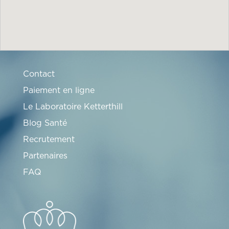
Contact
Paiement en ligne
Le Laboratoire Ketterthill
Blog Santé
Recrutement
Partenaires
FAQ