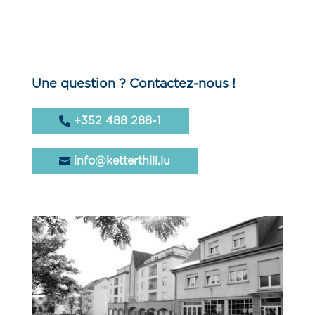
Une question ? Contactez-nous !
+352 488 288-1
info@ketterthill.lu