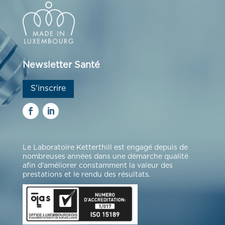
Newsletter Santé
S'inscrire
Le Laboratoire Ketterthill est engagé depuis de
nombreuses années dans une démarche qualité
afin d'améliorer constamment la valeur des
prestations et le rendu des résultats.