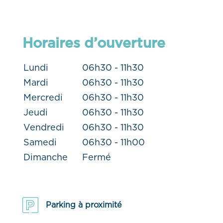
Horaires d’ouverture
Lundi
06h30 - 11h30
Mardi
06h30 - 11h30
Mercredi
06h30 - 11h30
Jeudi
06h30 - 11h30
Vendredi
06h30 - 11h30
Samedi
06h30 - 11h00
Dimanche
Fermé
Parking à proximité