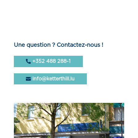
Une question ? Contactez-nous !
+352 488 288-1
info@ketterthill.lu