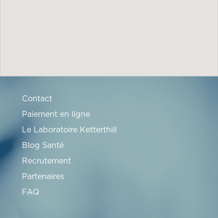
Contact
Paiement en ligne
Le Laboratoire Ketterthill
Blog Santé
Recrutement
Partenaires
FAQ