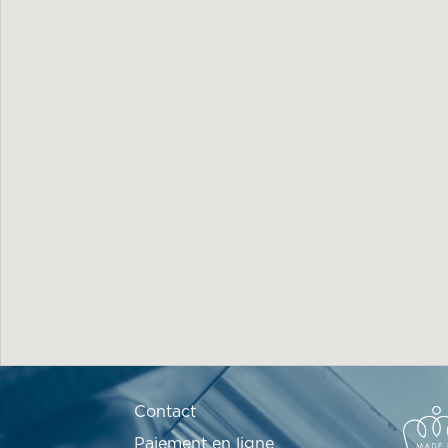
Contact
Paiement en ligne