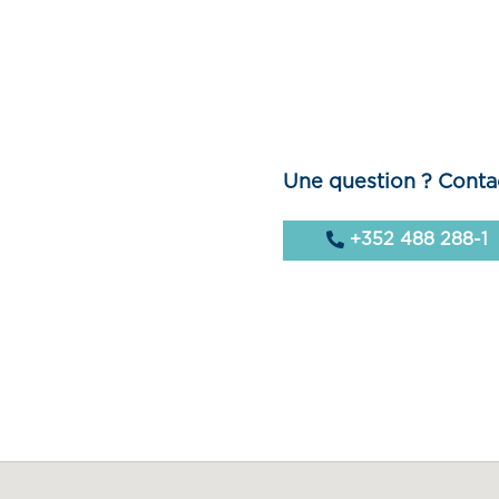
Une question ? Conta
+352 488 288-1