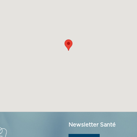
Newsletter Santé