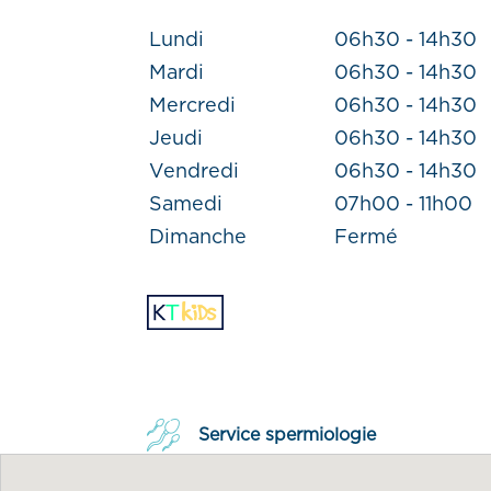
Lundi
06h30 - 14h30
Mardi
06h30 - 14h30
Mercredi
06h30 - 14h30
Jeudi
06h30 - 14h30
Vendredi
06h30 - 14h30
Samedi
07h00 - 11h00
Dimanche
Fermé
Service spermiologie