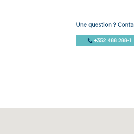
Une question ? Conta
+352 488 288-1