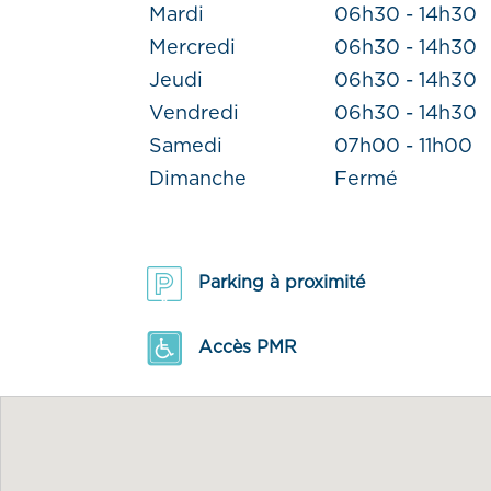
Mardi
06h30 - 14h30
Mercredi
06h30 - 14h30
Jeudi
06h30 - 14h30
Vendredi
06h30 - 14h30
Samedi
07h00 - 11h00
Dimanche
Fermé
Parking à proximité
Accès PMR