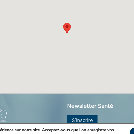
Newsletter Santé
S'inscrire
érience sur notre site. Acceptez-vous que l'on enregistre vos