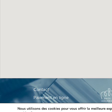
Contact
Paiement en ligne
Le Laboratoire Ketterthill
Nous utilisons des cookies pour vous offrir la meilleure exp