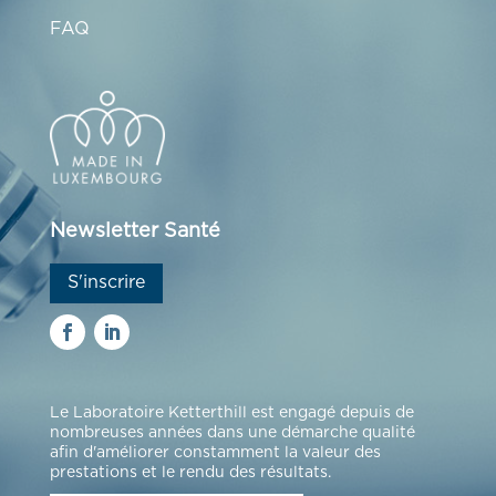
FAQ
Newsletter Santé
S'inscrire
Le Laboratoire Ketterthill est engagé depuis de
nombreuses années dans une démarche qualité
afin d'améliorer constamment la valeur des
prestations et le rendu des résultats.