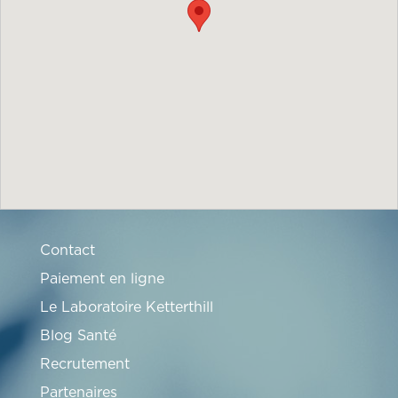
Contact
Paiement en ligne
Le Laboratoire Ketterthill
Blog Santé
Recrutement
Partenaires