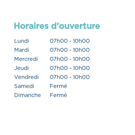
Horaires d’ouverture
Lundi
07h00 - 10h00
Mardi
07h00 - 10h00
Mercredi
07h00 - 10h00
Jeudi
07h00 - 10h00
Vendredi
07h00 - 10h00
Samedi
Fermé
Dimanche
Fermé