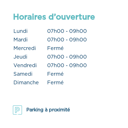
Horaires d’ouverture
Lundi
07h00 - 09h00
Mardi
07h00 - 09h00
Mercredi
Fermé
Jeudi
07h00 - 09h00
Vendredi
07h00 - 09h00
Samedi
Fermé
Dimanche
Fermé
Parking à proximité