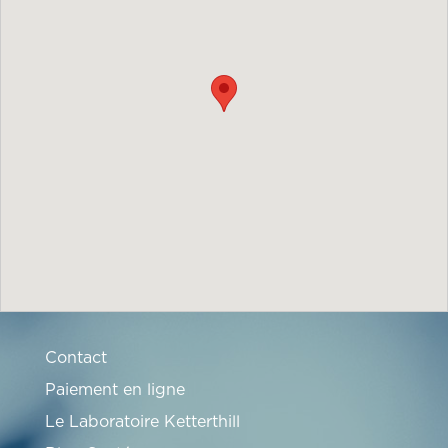
Contact
Paiement en ligne
Le Laboratoire Ketterthill