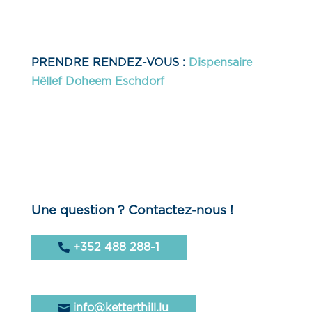
PRENDRE RENDEZ-VOUS :
Dispensaire
Hëllef Doheem Eschdorf
Une question ? Contactez-nous !
+352 488 288-1
info@ketterthill.lu