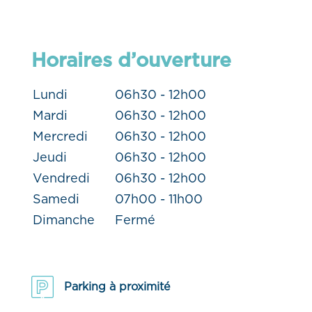
Horaires d’ouverture
Lundi
06h30 - 12h00
Mardi
06h30 - 12h00
Mercredi
06h30 - 12h00
Jeudi
06h30 - 12h00
Vendredi
06h30 - 12h00
Samedi
07h00 - 11h00
Dimanche
Fermé
Parking à proximité