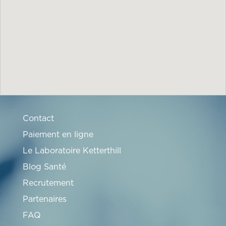
Contact
Paiement en ligne
Le Laboratoire Ketterthill
Blog Santé
Recrutement
Partenaires
FAQ