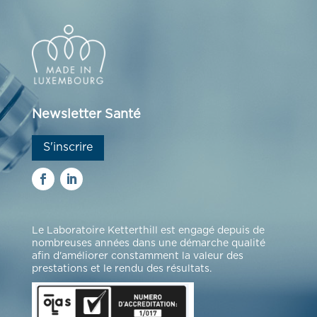
Newsletter Santé
S'inscrire
Le Laboratoire Ketterthill est engagé depuis de
nombreuses années dans une démarche qualité
afin d'améliorer constamment la valeur des
prestations et le rendu des résultats.