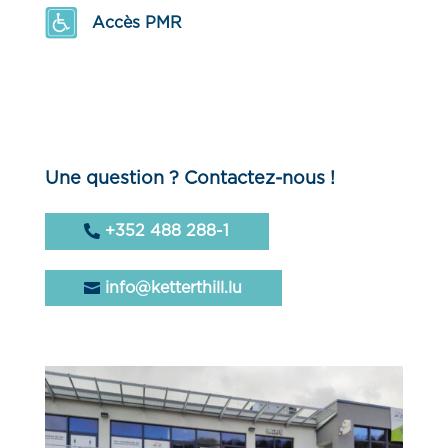
Accès PMR
Une question ? Contactez-nous !
+352 488 288-1
info@ketterthill.lu