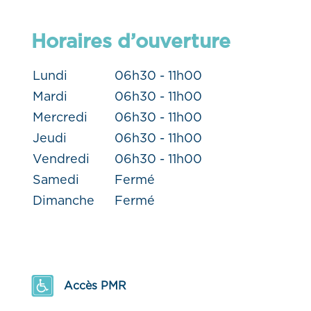
Horaires d’ouverture
Lundi
06h30 - 11h00
Mardi
06h30 - 11h00
Mercredi
06h30 - 11h00
Jeudi
06h30 - 11h00
Vendredi
06h30 - 11h00
Samedi
Fermé
Dimanche
Fermé
Accès PMR