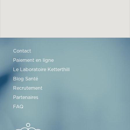
Contact
Paiement en ligne
Le Laboratoire Ketterthill
Blog Santé
Recrutement
Partenaires
FAQ