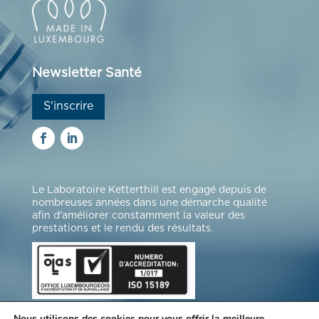
Newsletter Santé
S'inscrire
Le Laboratoire Ketterthill est engagé depuis de
nombreuses années dans une démarche qualité
afin d'améliorer constamment la valeur des
prestations et le rendu des résultats.
Nous utilisons des cookies pour vous offrir la meilleure