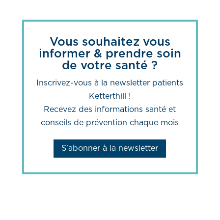
Vous souhaitez vous
informer & prendre soin
de votre santé ?
Inscrivez-vous à la newsletter patients
Ketterthill !
Recevez des informations santé et
conseils de prévention chaque mois
S'abonner à la newsletter