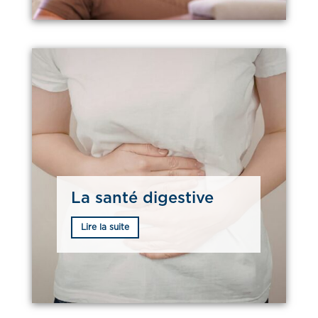
La santé digestive
Lire la suite