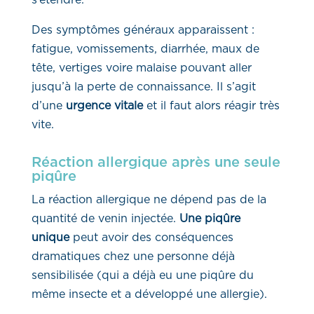
s’étendre.
Des symptômes généraux apparaissent :
fatigue, vomissements, diarrhée, maux de
tête, vertiges voire malaise pouvant aller
jusqu’à la perte de connaissance. Il s’agit
d’une
urgence vitale
et il faut alors réagir très
vite.
Réaction allergique après une seule
piqûre
La réaction allergique ne dépend pas de la
quantité de venin injectée.
Une piqûre
unique
peut avoir des conséquences
dramatiques chez une personne déjà
sensibilisée (qui a déjà eu une piqûre du
même insecte et a développé une allergie).