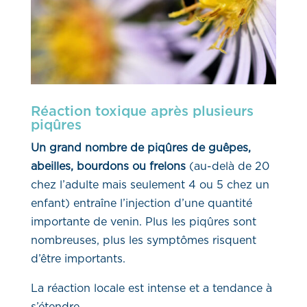
Réaction toxique après plusieurs
piqûres
Un grand nombre de piqûres de guêpes,
abeilles, bourdons ou frelons
(au-delà de 20
chez l’adulte mais seulement 4 ou 5 chez un
enfant) entraîne l’injection d’une quantité
importante de venin. Plus les piqûres sont
nombreuses, plus les symptômes risquent
d’être importants.
La réaction locale est intense et a tendance à