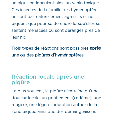
un aiguillon inoculant ainsi un venin toxique.
Ces insectes de la famille des hyménoptères
ne sont pas naturellement agressifs et ne
piquent que pour se défendre lorsqu’elles se
sentent menacées ou sont dérangés près de
leur nid.
Trois types de réactions sont possibles
après
une ou des piqûres d’hyménoptères
.
Réaction locale après une
piqûre
Le plus souvent, la piqûre n’entraîne qu’une
douleur locale, un gonflement (œdème), une
rougeur, une légère induration autour de la
zone piquée ainsi que des démangeaisons