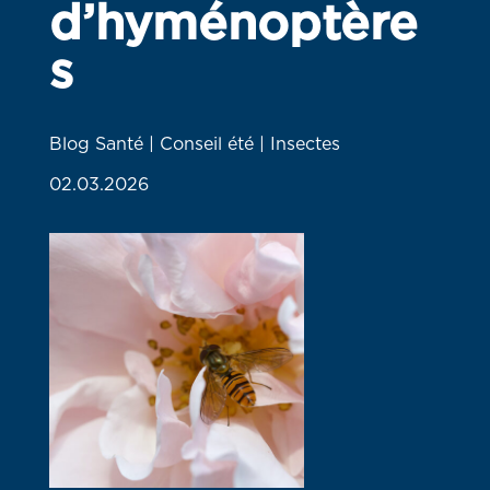
d’hyménoptère
s
Blog Santé | Conseil été | Insectes
02.03.2026