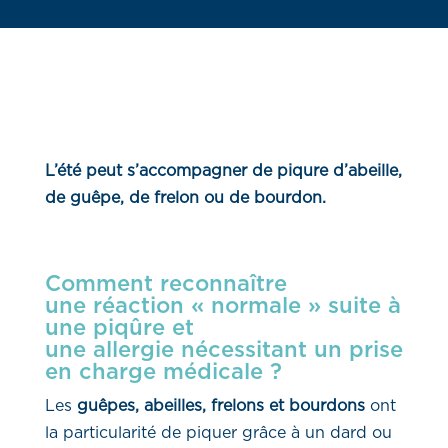
L’été peut s’accompagner de piqure d’abeille,
de guêpe, de frelon ou de bourdon.
Comment
reconnaître
une réaction « normale » suite à
une piqûre et
une allergie nécessitant un prise
en charge médicale ?
Les
guêpes, abeilles, frelons et bourdons
ont
la particularité de piquer grâce à un dard ou