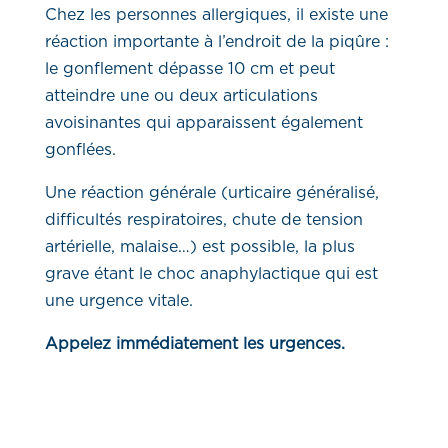
Chez les personnes allergiques, il existe une
réaction importante à l’endroit de la piqûre :
le gonflement dépasse 10 cm et peut
atteindre une ou deux articulations
avoisinantes qui apparaissent également
gonflées.
Une réaction générale (urticaire généralisé,
difficultés respiratoires, chute de tension
artérielle, malaise…) est possible, la plus
grave étant le choc anaphylactique qui est
une urgence vitale.
Appelez immédiatement les urgences.