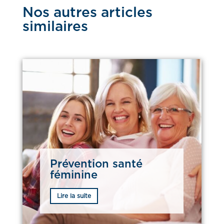
Nos autres articles
similaires
Prévention santé
féminine
Lire la suite