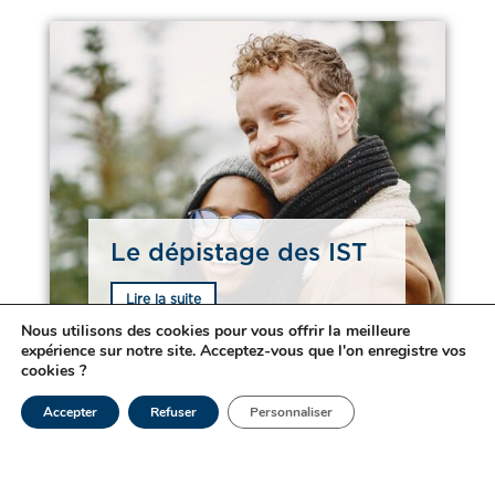
Le dépistage des IST
Lire la suite
Nous utilisons des cookies pour vous offrir la meilleure
expérience sur notre site. Acceptez-vous que l'on enregistre vos
cookies ?
Accepter
Refuser
Personnaliser