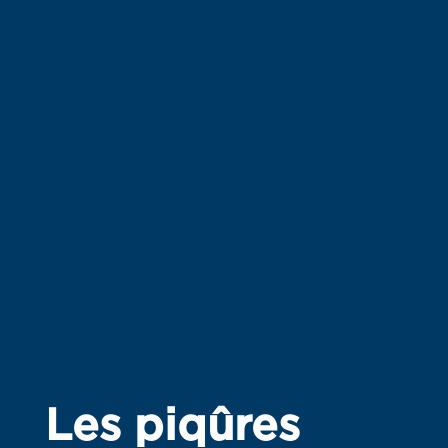
Les piqûres