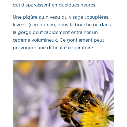
qui disparaissent en quelques heures.
Une piqûre au niveau du visage (paupières,
lèvres…) ou du cou, dans la bouche ou dans
la gorge peut rapidement entraîner un
œdème volumineux. Ce gonflement peut
provoquer une difficulté respiratoire.