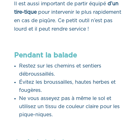
Il est aussi important de partir équipé
d’un
tire-tique
pour intervenir le plus rapidement
en cas de piqûre. Ce petit outil n’est pas
lourd et il peut rendre service !
Pendant la balade
Restez sur les chemins et sentiers
débroussaillés.
Évitez les broussailles, hautes herbes et
fougères.
Ne vous asseyez pas à même le sol et
utilisez un tissu de couleur claire pour les
pique-niques.