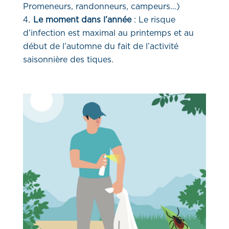
Promeneurs, randonneurs, campeurs…)
Le moment dans l’année
: Le risque
d’infection est maximal au printemps et au
début de l’automne du fait de l’activité
saisonnière des tiques.