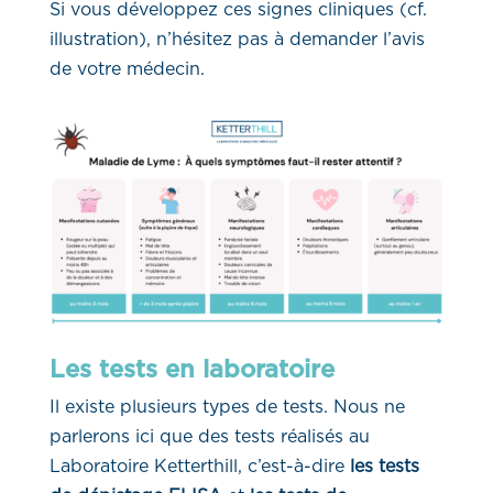
Si vous développez ces signes cliniques (cf.
illustration), n’hésitez pas à demander l’avis
de votre médecin.
Les tests en laboratoire
Il existe plusieurs types de tests. Nous ne
parlerons ici que des tests réalisés au
Laboratoire Ketterthill, c’est-à-dire
les tests