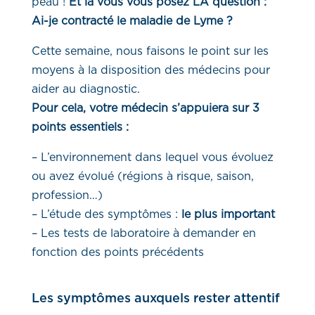
peau !
Et là vous vous posez LA question :
Ai-je contracté le maladie de Lyme ?
Cette semaine, nous faisons le point sur les
moyens à la disposition des médecins pour
aider au diagnostic.
Pour cela, votre médecin s’appuiera sur 3
points essentiels :
– L’environnement dans lequel vous évoluez
ou avez évolué (régions à risque, saison,
profession…)
– L’étude des symptômes :
le plus important
– Les tests de laboratoire à demander en
fonction des points précédents
Les symptômes auxquels rester attentif