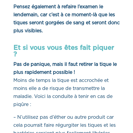
Pensez également à refaire l’examen le
lendemain, car c’est à ce moment-là que les
tiques seront gorgées de sang et seront donc
plus visibles.
Et si vous vous êtes fait piquer
?
Pas de panique, mais il faut retirer la tique le
plus rapidement possible !
Moins de temps la tique est accrochée et
moins elle a de risque de transmettre la
maladie. Voici la conduite à tenir en cas de
piqûre :
– N’utilisez pas d’éther ou autre produit car
cela pourrait faire régurgiter les tiques et les