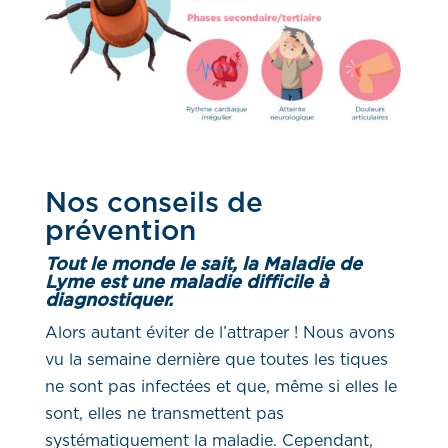
Nos conseils de
prévention
Tout le monde le sait, la Maladie de
Lyme est une maladie difficile à
diagnostiquer.
Alors autant éviter de l’attraper !
Nous avons
vu la semaine dernière que toutes les tiques
ne sont pas infectées et que, même si elles le
sont, elles ne transmettent pas
systématiquement la maladie. Cependant,