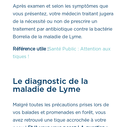
Après examen et selon les symptômes que
vous présentez, votre médecin traitant jugera
de la nécessité ou non de prescrire un
traitement par antibiotique contre la bactérie
Borrelia de la maladie de Lyme.
Référence utile :
Santé Public : Attention aux
tiques !
Le diagnostic de la
maladie de Lyme
Malgré toutes les précautions prises lors de
vos balades et promenades en forêt, vous
avez retrouvé une tique accrochée à votre