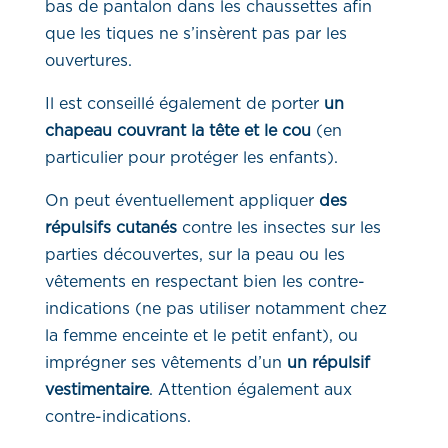
bas de pantalon dans les chaussettes afin
que les tiques ne s’insèrent pas par les
ouvertures.
Il est conseillé également de porter
un
chapeau couvrant la tête et le cou
(en
particulier pour protéger les enfants).
On peut éventuellement appliquer
des
répulsifs cutanés
contre les insectes sur les
parties découvertes, sur la peau ou les
vêtements en respectant bien les contre-
indications (ne pas utiliser notamment chez
la femme enceinte et le petit enfant), ou
imprégner ses vêtements d’un
un répulsif
vestimentaire
. Attention également aux
contre-indications.