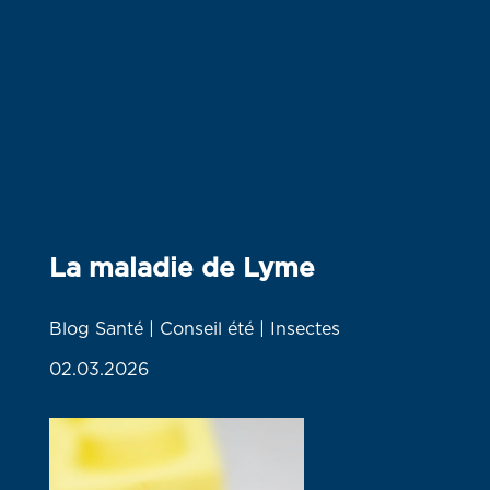
La maladie de Lyme
Blog Santé | Conseil été | Insectes
02.03.2026