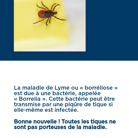
La maladie de Lyme ou « borréliose »
est due à une bactérie, appelée
« Borrelia ». Cette bactérie peut être
transmise par une piqûre de tique si
elle-même est infectée.
Bonne nouvelle ! Toutes les tiques ne
sont pas porteuses de la maladie.