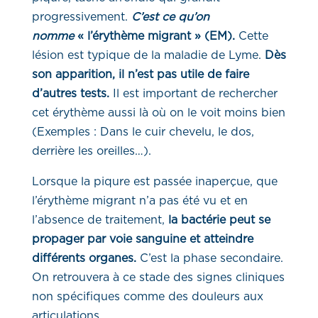
progressivement.
C’est ce qu’on
nomme
« l’érythème migrant » (EM).
Cette
lésion est typique de la maladie de Lyme.
Dès
son apparition, il n’est pas utile de faire
d’autres tests.
Il est important de rechercher
cet érythème aussi là où on le voit moins bien
(Exemples : Dans le cuir chevelu, le dos,
derrière les oreilles…).
Lorsque la piqure est passée inaperçue, que
l’érythème migrant n’a pas été vu et en
l’absence de traitement,
la bactérie peut se
propager par voie sanguine et atteindre
différents organes.
C’est la phase secondaire.
On retrouvera à ce stade des signes cliniques
non spécifiques comme des douleurs aux
articulations.