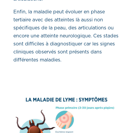
Enfin, la maladie peut évoluer en phase
tertiaire avec des atteintes là aussi non
spécifiques de la peau, des articulations ou
encore une atteinte neurologique. Ces stades
sont difficiles à diagnostiquer car les signes
cliniques observés sont présents dans
différentes maladies.