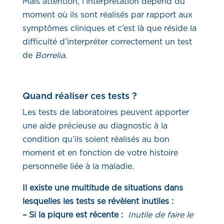
Mais attention, l’interprétation dépend du
moment où ils sont réalisés par rapport aux
symptômes cliniques et c’est là que réside la
difficulté d’interpréter correctement un test
de
Borrelia
.
Quand réaliser ces tests ?
Les tests de laboratoires peuvent apporter
une aide précieuse au diagnostic à la
condition qu’ils soient réalisés au bon
moment et en fonction de votre histoire
personnelle liée à la maladie.
Il existe une multitude de situations dans
lesquelles les tests se révèlent inutiles :
– Si la piqure est récente :
Inutile de faire le