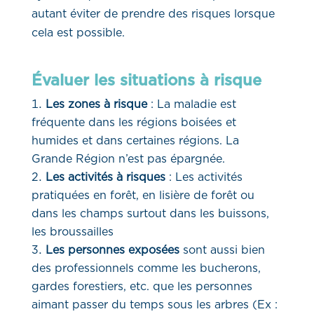
autant éviter de prendre des risques lorsque
cela est possible.
Évaluer les situations à risque
Les zones à risque
: La maladie est
fréquente dans les régions boisées et
humides et dans certaines régions. La
Grande Région n’est pas épargnée.
Les activités à risques
: Les activités
pratiquées en forêt, en lisière de forêt ou
dans les champs surtout dans les buissons,
les broussailles
Les personnes exposées
sont aussi bien
des professionnels comme les bucherons,
gardes forestiers, etc. que les personnes
aimant passer du temps sous les arbres (Ex :