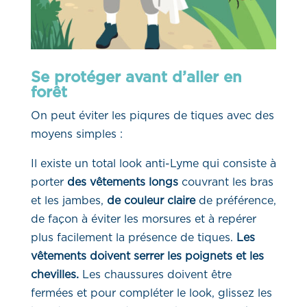
Se protéger avant d’aller en
forêt
On peut éviter les piqures de tiques avec des
moyens simples :
Il existe un total look anti-Lyme qui consiste à
porter
des vêtements longs
couvrant les bras
et les jambes,
de couleur claire
de préférence,
de façon à éviter les morsures et à repérer
plus facilement la présence de tiques.
Les
vêtements doivent serrer les poignets et les
chevilles.
Les chaussures doivent être
fermées et pour compléter le look, glissez les