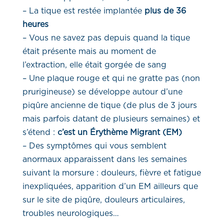
– La tique est restée implantée
plus de 36
heures
– Vous ne savez pas depuis quand la tique
était présente mais au moment de
l’extraction, elle était gorgée de sang
– Une plaque rouge et qui ne gratte pas (non
prurigineuse) se développe autour d’une
piqûre ancienne de tique (de plus de 3 jours
mais parfois datant de plusieurs semaines) et
s’étend :
c’est un Érythème Migrant (EM)
– Des symptômes qui vous semblent
anormaux apparaissent dans les semaines
suivant la morsure : douleurs, fièvre et fatigue
inexpliquées, apparition d’un EM ailleurs que
sur le site de piqûre, douleurs articulaires,
troubles neurologiques…