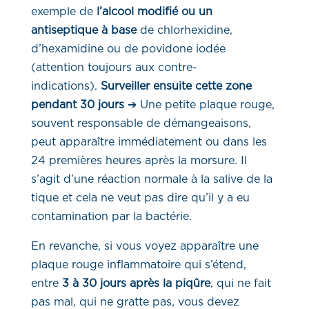
exemple de
l’alcool modifié ou un
antiseptique à base
de chlorhexidine,
d’hexamidine ou de povidone iodée
(attention toujours aux contre-
indications).
Surveiller ensuite cette zone
pendant 30 jours
➔ Une petite plaque rouge,
souvent responsable de démangeaisons,
peut apparaître immédiatement ou dans les
24 premières heures après la morsure. Il
s’agit d’une réaction normale à la salive de la
tique et cela ne veut pas dire qu’il y a eu
contamination par la bactérie.
En revanche, si vous voyez apparaître une
plaque rouge inflammatoire qui s’étend,
entre
3 à 30 jours après la piqûre
, qui ne fait
pas mal, qui ne gratte pas, vous devez