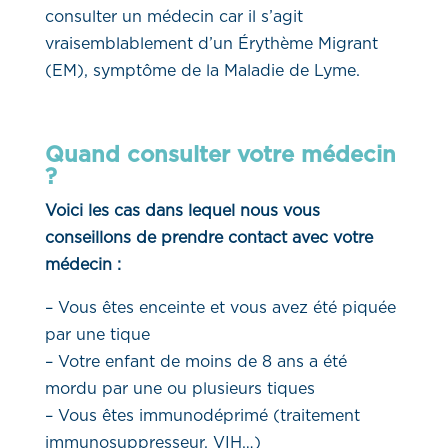
consulter un médecin car il s’agit
vraisemblablement d’un Érythème Migrant
(EM), symptôme de la Maladie de Lyme.
Quand consulter votre médecin
?
Voici les cas dans lequel nous vous
conseillons de prendre contact avec votre
médecin :
– Vous êtes enceinte et vous avez été piquée
par une tique
– Votre enfant de moins de 8 ans a été
mordu par une ou plusieurs tiques
– Vous êtes immunodéprimé (traitement
immunosuppresseur, VIH…)