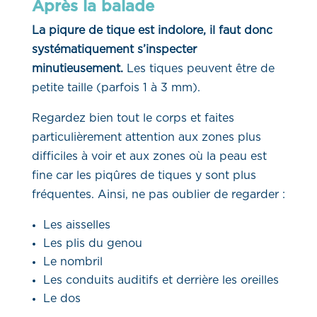
Après la balade
La piqure de tique est indolore, il faut donc
systématiquement s’inspecter
minutieusement.
Les tiques peuvent être de
petite taille (parfois 1 à 3 mm).
Regardez bien tout le corps et faites
particulièrement attention aux zones plus
difficiles à voir et aux zones où la peau est
fine car les piqûres de tiques y sont plus
fréquentes. Ainsi, ne pas oublier de regarder :
Les aisselles
Les plis du genou
Le nombril
Les conduits auditifs et derrière les oreilles
Le dos