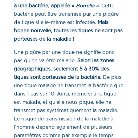
à une bactérie, appelée «
Borrelia »
.
Cette
bactérie peut être transmise par une piqûre
de tique si elle-même est infectée.
Mais
bonne nouvelle, toutes les tiques ne sont pas
porteuses de la maladie !
Une piqûre par une tique ne signifie donc
pas qu’on va être malade.
Selon les zones
géographiques, seulement 5 à 30% des
tiques sont porteuses de la bactérie.
De plus,
une tique malade ne transmet la bactérie que
dans 1 cas sur 10. Ainsi, même si une tique
est malade, et qu’elle nous pique, elle ne
transmet pas systématiquement la maladie.
Le risque de transmission de la maladie à
l’homme dépend également de plusieurs
paramètres comme par exemple le temps