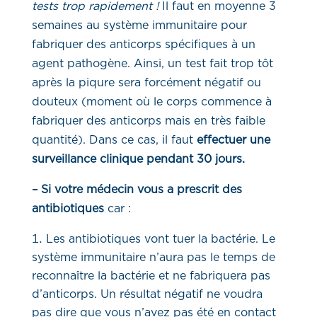
tests trop rapidement !
Il faut en moyenne 3
semaines au système immunitaire pour
fabriquer des anticorps spécifiques à un
agent pathogène. Ainsi, un test fait trop tôt
après la piqure sera forcément négatif ou
douteux (moment où le corps commence à
fabriquer des anticorps mais en très faible
quantité). Dans ce cas, il faut
effectuer une
surveillance clinique pendant 30 jours.
– Si votre médecin vous a prescrit des
antibiotiques
car :
Les antibiotiques vont tuer la bactérie. Le
système immunitaire n’aura pas le temps de
reconnaître la bactérie et ne fabriquera pas
d’anticorps. Un résultat négatif ne voudra
pas dire que vous n’avez pas été en contact