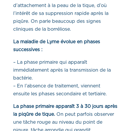
d’attachement à la peau de la tique, d’où
l’intérêt de sa suppression rapide après la
piqûre. On parle beaucoup des signes
cliniques de la borréliose.
La maladie de Lyme évolue en phases
successives :
– La phase primaire qui apparaît
immédiatement après la transmission de la
bactérie.
– En l’absence de traitement, viennent
ensuite les phases secondaire et tertiaire.
La phase primaire apparaît 3 à 30 jours après
la piqûre de tique.
On peut parfois observer
une tâche rouge au niveau du point de
piqure, tâche arrondie qui grandit