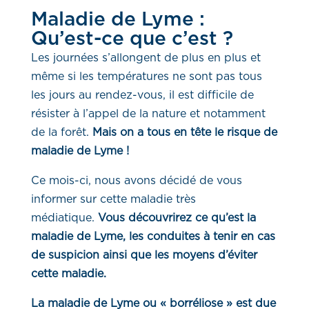
Maladie de Lyme :
Qu’est-ce que c’est ?
Les journées s’allongent de plus en plus et
même si les températures ne sont pas tous
les jours au rendez-vous, il est difficile de
résister à l’appel de la nature et notamment
de la forêt.
Mais on a tous en tête le risque de
maladie de Lyme !
Ce mois-ci, nous avons décidé de vous
informer sur cette maladie très
médiatique.
Vous découvrirez ce qu’est la
maladie de Lyme, les conduites à tenir en cas
de suspicion ainsi que les moyens d’éviter
cette maladie.
La maladie de Lyme ou « borréliose » est due