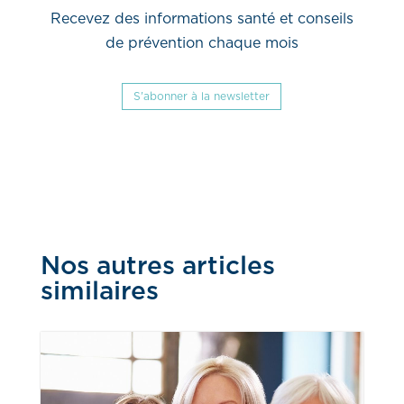
Recevez des informations santé et conseils
de prévention chaque mois
S'abonner à la newsletter
Nos autres articles
similaires