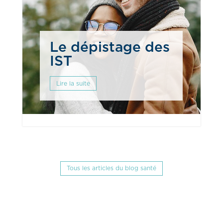
Le dépistage des
IST
Lire la suite
Tous les articles du blog santé