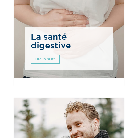
La santé
digestive
Lire la suite