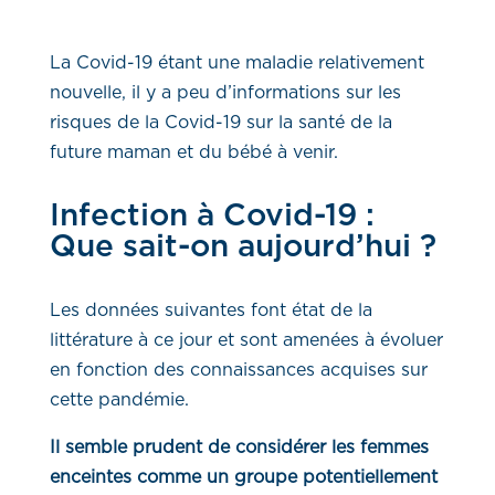
La Covid-19 étant une maladie relativement
nouvelle, il y a peu d’informations sur les
risques de la Covid-19 sur la santé de la
future maman et du bébé à venir.
Infection à Covid-19 :
Que sait-on aujourd’hui ?
Les données suivantes font état de la
littérature à ce jour et sont amenées à évoluer
en fonction des connaissances acquises sur
cette pandémie.
Il semble prudent de considérer les femmes
enceintes comme un groupe potentiellement