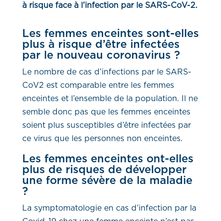
à risque face à l’infection par le SARS-CoV-2.
Les femmes enceintes sont-elles
plus à risque d’être infectées
par le nouveau coronavirus ?
Le nombre de cas d’infections par le SARS-
CoV2 est comparable entre les femmes
enceintes et l’ensemble de la population. Il ne
semble donc pas que les femmes enceintes
soient plus susceptibles d’être infectées par
ce virus que les personnes non enceintes.
Les femmes enceintes ont-elles
plus de risques de développer
une forme sévère de la maladie
?
La symptomatologie en cas d’infection par la