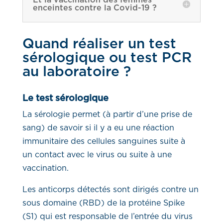
Et la vaccination des femmes
enceintes contre la Covid-19 ?
Quand réaliser un test
sérologique ou test PCR
au laboratoire ?
Le test sérologique
La sérologie permet (à partir d’une prise de
sang) de savoir si il y a eu une réaction
immunitaire des cellules sanguines suite à
un contact avec le virus ou suite à une
vaccination.
Les anticorps détectés sont dirigés contre un
sous domaine (RBD) de la protéine Spike
(S1) qui est responsable de l’entrée du virus