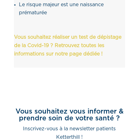
Le risque majeur est une naissance
prématurée
Vous souhaitez réaliser un test de dépistage
de la Covid-19 ? Retrouvez toutes les
informations sur notre page dédiée !
Vous souhaitez vous informer &
prendre soin de votre santé ?
Inscrivez-vous à la newsletter patients
Ketterthill !