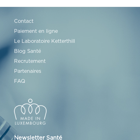
Contact
Paiement en ligne
Le Laboratoire Ketterthill
Blog Santé
Recrutement
Partenaires
FAQ
Newsletter Santé