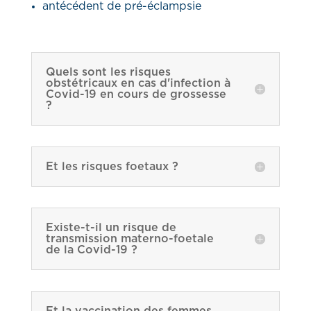
antécédent de pré-éclampsie
Quels sont les risques
obstétricaux en cas d'infection à
Covid-19 en cours de grossesse
?
Et les risques foetaux ?
Existe-t-il un risque de
transmission materno-foetale
de la Covid-19 ?