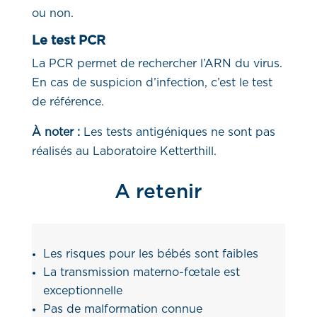
ou non.
Le test PCR
La PCR permet de rechercher l’ARN du virus.
En cas de suspicion d’infection, c’est le test
de référence.
À noter :
Les tests antigéniques ne sont pas
réalisés au Laboratoire Ketterthill.
A retenir
Les risques pour les bébés sont faibles
La transmission materno-fœtale est
exceptionnelle
Pas de malformation connue