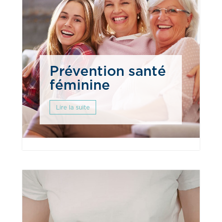
Prévention santé
féminine
Lire la suite