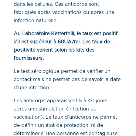
dans les cellules. Ces anticorps sont
fabriqués après vaccinations ou après une
infection naturelle.
Au Laboratoire Ketterthill, le taux est positif
s’il est supérieur à 60UA/ml. Les taux de
positivité varient selon les kits des
fournisseurs.
Le test sérologique permet de vérifier un
contact mais ne permet pas de savoir la date
d’une infection.
Les anticorps apparaissent 5 à 40 jours
après une stimulation (infection ou
vaccination). Le taux d’anticorps ne permet
de définir un état de protection, ni de
déterminer si une personne est contagieuse