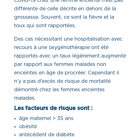
Covid-19 chez une femme enceinte n’est pas
différente de celle décrite en dehors de la
grossesse. Souvent, ce sont la fièvre et la
toux qui sont rapportées.
Des cas nécessitant une hospitalisation avec
recours à une oxygénothérapie ont été
rapportés avec un taux légèrement augmenté
par rapport aux femmes malades non
enceintes en âge de procréer. Cependant il
n’y a pas d’excès de risque de mortalité
démontré chez les femmes enceintes
malades.
Les facteurs de risque sont :
âge maternel > 35 ans
obésité
antécédent de diabète