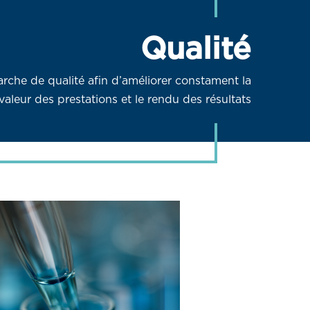
Qualité
rche de qualité afin d’améliorer constament la
valeur des prestations et le rendu des résultats