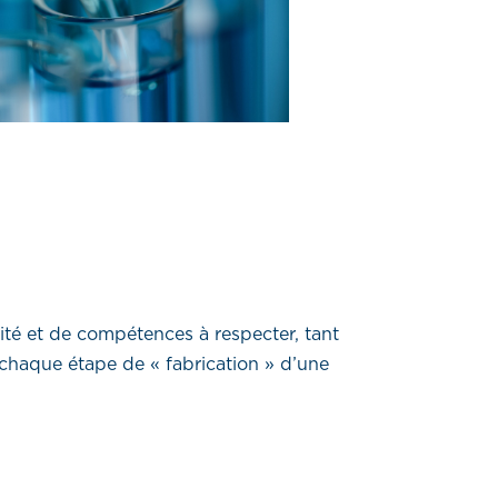
lité et de compétences à respecter, tant
, chaque étape de « fabrication » d’une