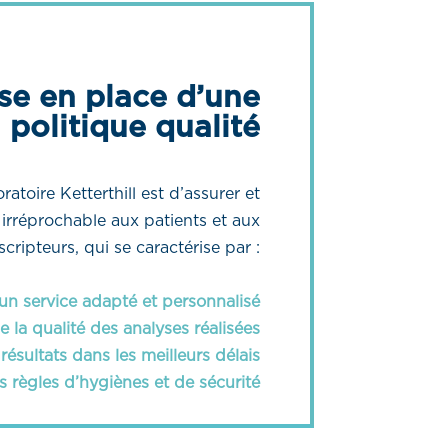
se en place d’une
politique qualité
atoire Ketterthill est d’assurer et
 irréprochable aux patients et aux
ripteurs, qui se caractérise par :
un service adapté et personnalisé
e la qualité des analyses réalisées
ésultats dans les meilleurs délais
s règles d’hygiènes et de sécurité