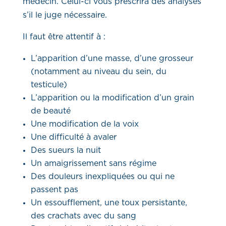
médecin. Celui-ci vous prescrira des analyses
s’il le juge nécessaire.
Il faut être attentif à :
L’apparition d’une masse, d’une grosseur
(notamment au niveau du sein, du
testicule)
L’apparition ou la modification d’un grain
de beauté
Une modification de la voix
Une difficulté à avaler
Des sueurs la nuit
Un amaigrissement sans régime
Des douleurs inexpliquées ou qui ne
passent pas
Un essoufflement, une toux persistante,
des crachats avec du sang