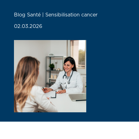
Blog Santé | Sensibilisation cancer
02.03.2026