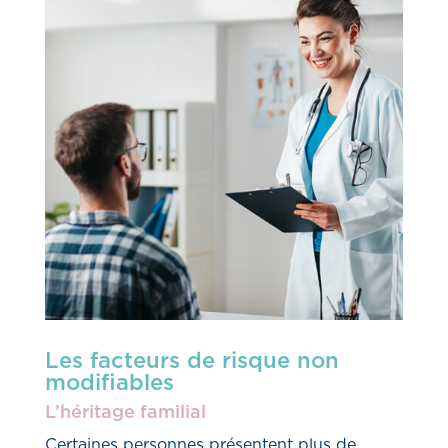
Les facteurs de risque non
modifiables
L’héritage familial
Certaines personnes présentent plus de