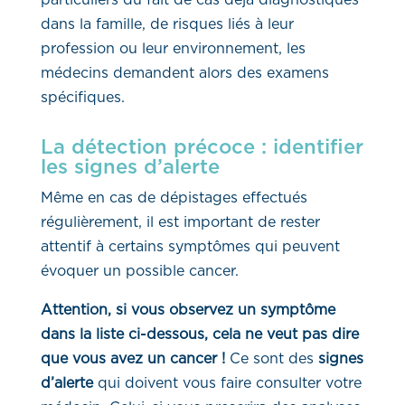
particuliers du fait de cas déjà diagnostiqués
dans la famille, de risques liés à leur
profession ou leur environnement, les
médecins demandent alors des examens
spécifiques.
La détection précoce : identifier
les signes d’alerte
Même en cas de dépistages effectués
régulièrement, il est important de rester
attentif à certains symptômes qui peuvent
évoquer un possible cancer.
Attention, si vous observez un symptôme
dans la liste ci-dessous, cela ne veut pas dire
que vous avez un cancer !
Ce sont des
signes
d’alerte
qui doivent vous faire consulter votre