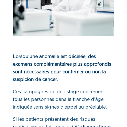
Lorsqu’une anomalie est décelée, des
examens complémentaires plus approfondis
sont nécessaires pour confirmer ou non la
suspicion de cancer.
Ces campagnes de dépistage concernent
tous les personnes dans la tranche d’âge
indiquée sans signes d’appel au préalable.
Si les patients présentent des risques