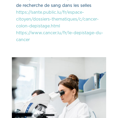
de recherche de sang dans les selles
https://sante.public.lu/fr/espace-
citoyen/dossiers-thematiques/c/cancer-
colon-depistage.html
https://www.cancer.lu/fr/le-depistage-du-
cancer