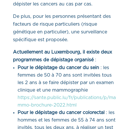
dépister les cancers au cas par cas.
De plus, pour les personnes présentant des
facteurs de risque particuliers (risque
génétique en particulier), une surveillance
spécifique est proposée.
Actuellement au Luxembourg, il existe deux
programmes de dépistage organisé
:
Pour le dépistage du cancer du sein
: les
femmes de 50 à 70 ans sont invitées tous
les 2 ans à se faire dépister par un examen
clinique et une mammographie
https://sante.public.lu/fr/publications/p/ma
mmo-brochure-2022.html
Pour le dépistage du cancer colorectal
: les
hommes et les femmes de 55 à 74 ans sont
invités, tous les deux ans, à réaliser un test