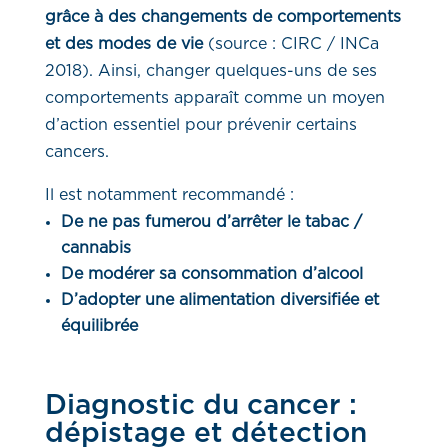
grâce à des changements de comportements
et des modes de vie
(source : CIRC / INCa
2018). Ainsi, changer quelques-uns de ses
comportements apparaît comme un moyen
d’action essentiel pour prévenir certains
cancers.
Il est notamment recommandé :
De ne pas fumer
ou d’arrêter le tabac /
cannabis
De modérer sa consommation d’alcool
D’adopter une alimentation diversifiée et
équilibrée
Diagnostic du cancer :
dépistage et détection