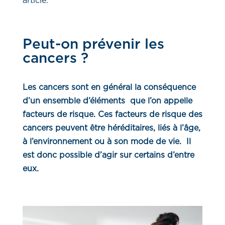
article.
Peut-on prévenir les
cancers ?
Les cancers sont en général la conséquence
d’un ensemble d’éléments que l’on appelle
facteurs de risque. Ces facteurs de risque des
cancers peuvent être héréditaires, liés à l’âge,
à l’environnement ou à son mode de vie. Il
est donc possible d’agir sur certains d’entre
eux.