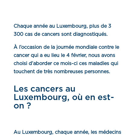
Chaque année au Luxembourg, plus de 3
300 cas de cancers sont diagnostiqués.
À l’occasion de la journée mondiale contre le
cancer qui a eu lieu le 4 février, nous avons
choisi d’aborder ce mois-ci ces maladies qui
touchent de très nombreuses personnes.
Les cancers au
Luxembourg, où en est-
on ?
Au Luxembourg, chaque année, les médecins