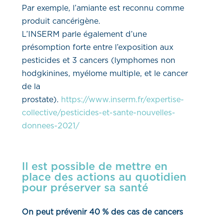
Par exemple, l’amiante est reconnu comme
produit cancérigène.
L’INSERM parle également d’une
présomption forte entre l’exposition aux
pesticides et 3 cancers (lymphomes non
hodgkinines, myélome multiple, et le cancer
de la
prostate).
https://www.inserm.fr/expertise-
collective/pesticides-et-sante-nouvelles-
donnees-2021/
Il est possible de mettre en
place des actions au quotidien
pour préserver sa santé
On peut prévenir 40 % des cas de cancers