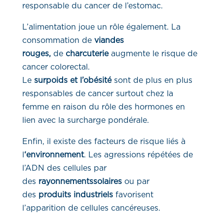
responsable du cancer de l’estomac.
L’alimentation joue un rôle également. La
consommation de
viandes
rouges,
de
charcuterie
augmente le risque de
cancer colorectal.
Le
surpoids et l’obésité
sont de plus en plus
responsables de cancer surtout chez la
femme en raison du rôle des hormones en
lien avec la surcharge pondérale.
Enfin, il existe des facteurs de risque liés à
l
‘environnement
. Les agressions répétées de
l’ADN des cellules par
des
rayonnementssolaires
ou par
des
produits industriels
favorisent
l’apparition de cellules cancéreuses.