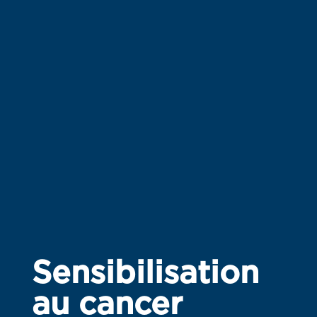
Sensibilisation
au cancer