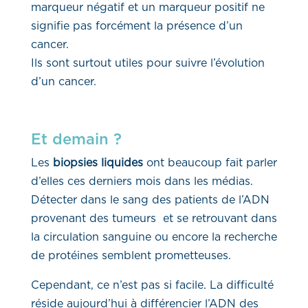
marqueur négatif et un marqueur positif ne
signifie pas forcément la présence d’un
cancer.
Ils sont surtout utiles pour suivre l’évolution
d’un cancer.
Et demain ?
Les
biopsies liquides
ont beaucoup fait parler
d’elles ces derniers mois dans les médias.
Détecter dans le sang des patients de l’ADN
provenant des tumeurs et se retrouvant dans
la circulation sanguine ou encore la recherche
de protéines semblent prometteuses.
Cependant, ce n’est pas si facile. La difficulté
réside aujourd’hui à différencier l’ADN des