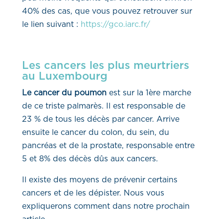
40% des cas, que vous pouvez retrouver sur
le lien suivant :
https://gco.iarc.fr/
Les cancers les plus meurtriers
au Luxembourg
Le cancer du poumon
est sur la 1ère marche
de ce triste palmarès. Il est responsable de
23 % de tous les décès par cancer. Arrive
ensuite le cancer du colon, du sein, du
pancréas et de la prostate, responsable entre
5 et 8% des décès dûs aux cancers.
Il existe des moyens de prévenir certains
cancers et de les dépister. Nous vous
expliquerons comment dans notre prochain