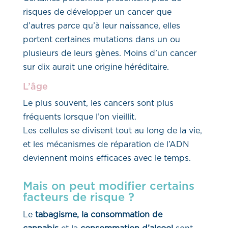
risques de développer un cancer que
d’autres parce qu’à leur naissance, elles
portent certaines mutations dans un ou
plusieurs de leurs gènes. Moins d’un cancer
sur dix aurait une origine héréditaire.
L’âge
Le plus souvent, les cancers sont plus
fréquents lorsque l’on vieillit.
Les cellules se divisent tout au long de la vie,
et les mécanismes de réparation de l’ADN
deviennent moins efficaces avec le temps.
Mais on peut modifier certains
facteurs de risque ?
Le
tabagisme, la consommation de