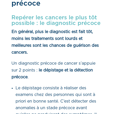
précoce
Repérer les cancers le plus tôt
possible : le diagnostic précoce
En général, plus le diagnostic est fait tôt,
moins les traitements sont lourds et
meilleures sont les chances de guérison des
cancers.
Un diagnostic précoce de cancer s’appuie
sur 2 points :
le dépistage et la détection
précoce
.
Le dépistage consiste à réaliser des
examens chez des personnes qui sont à
priori en bonne santé. C’est détecter des
anomalies à un stade précoce avant