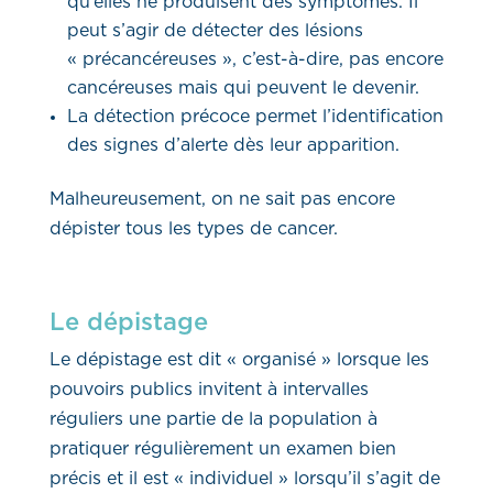
qu’elles ne produisent des symptômes. Il
peut s’agir de détecter des lésions
« précancéreuses », c’est-à-dire, pas encore
cancéreuses mais qui peuvent le devenir.
La détection précoce permet l’identification
des signes d’alerte dès leur apparition.
Malheureusement, on ne sait pas encore
dépister tous les types de cancer.
Le dépistage
Le dépistage est dit « organisé » lorsque les
pouvoirs publics invitent à intervalles
réguliers une partie de la population à
pratiquer régulièrement un examen bien
précis et il est « individuel » lorsqu’il s’agit de