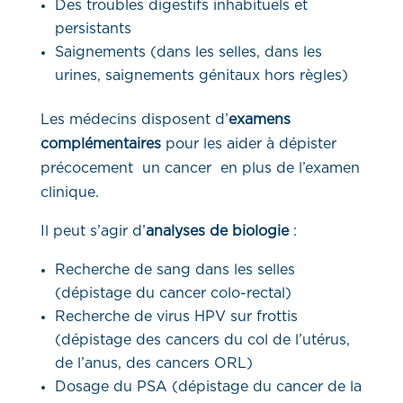
Des troubles digestifs inhabituels et
persistants
Saignements (dans les selles, dans les
urines, saignements génitaux hors règles)
Les médecins disposent d’
examens
complémentaires
pour les aider à dépister
précocement un cancer en plus de l’examen
clinique.
Il peut s’agir d’
analyses de biologie
:
Recherche de sang dans les selles
(dépistage du cancer colo-rectal)
Recherche de virus HPV sur frottis
(dépistage des cancers du col de l’utérus,
de l’anus, des cancers ORL)
Dosage du PSA (dépistage du cancer de la