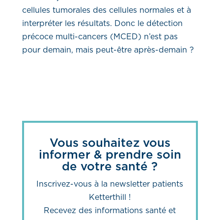
cellules tumorales des cellules normales et à
interpréter les résultats. Donc le détection
précoce multi-cancers (MCED) n’est pas
pour demain, mais peut-être après-demain ?
Vous souhaitez vous
informer & prendre soin
de votre santé ?
Inscrivez-vous à la newsletter patients
Ketterthill !
Recevez des informations santé et