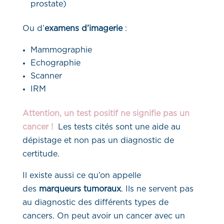
prostate)
Ou d’
examens d’imagerie
:
Mammographie
Echographie
Scanner
IRM
Attention, un test positif ne signifie pas un
cancer !
Les tests cités sont une aide au
dépistage et non pas un diagnostic de
certitude.
Il existe aussi ce qu’on appelle
des
marqueurs tumoraux
. Ils ne servent pas
au diagnostic des différents types de
cancers. On peut avoir un cancer avec un