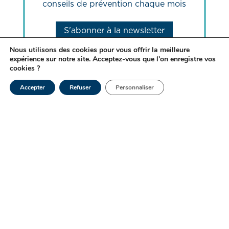
conseils de prévention chaque mois
S'abonner à la newsletter
Nous utilisons des cookies pour vous offrir la meilleure
expérience sur notre site. Acceptez-vous que l'on enregistre vos
cookies ?
Accepter
Refuser
Personnaliser
Nos autres articles
similaires