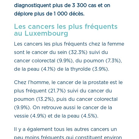
diagnostiquent plus de 3 300 cas et on
déplore plus de 1 000 décès.
Les cancers les plus fréquents
au Luxembourg
Les cancers les plus fréquents chez la femme
sont le cancer du sein (32.3%) suivi du
cancer colorectal (9.9%), du poumon (7.3%),
de la peau (4.1%) de la thyroïde (3.9%).
Chez l’homme, le cancer de la prostate est le
plus fréquent (21.7%) suivi du cancer du
poumon (13.2%), puis du cancer colorectal
(9.9%). On retrouve aussi le cancer de la
vessie (4.9%) et de la peau (4.5%).
Il y a également tous les autres cancers un
peu moins fréquents qui constituent environ